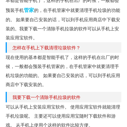
本都是智能手机了，这样的手机在出厂的时候，一般都会
管家
预装手机
的，在手机管家中就要清理手机垃圾的功能
的。 如果要自己安装的话，可以到手机应用商店中下载安
装的。我要下载一个清除手机拉圾的软件可以从手机上安
装应用宝软件。
怎样在手机上下载清理垃圾软件？
现在使用的基本都是智能手机了，这样的手机在出厂的时
候，一般都会预装手机管家的，在手机管家中就要清理手
机垃圾的功能的。 如果要自己安装的话，可以到手机应用
商店中下载安装的。
我要下载一个清除手机拉圾的软件
可以从手机上安装应用宝软件。 使用应用宝软件就能清理
手机垃圾呢。 主要还可以使用应用宝随时下载软件和游
戏。 从手机上使用个这样的软件比较方便。