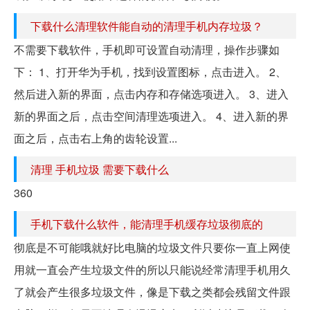
下载什么清理软件能自动的清理手机内存垃圾？
不需要下载软件，手机即可设置自动清理，操作步骤如
下： 1、打开华为手机，找到设置图标，点击进入。 2、
然后进入新的界面，点击内存和存储选项进入。 3、进入
新的界面之后，点击空间清理选项进入。 4、进入新的界
面之后，点击右上角的齿轮设置...
清理 手机垃圾 需要下载什么
360
手机下载什么软件，能清理手机缓存垃圾彻底的
彻底是不可能哦就好比电脑的垃圾文件只要你一直上网使
用就一直会产生垃圾文件的所以只能说经常清理手机用久
了就会产生很多垃圾文件，像是下载之类都会残留文件跟