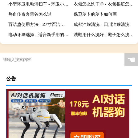
小型环卫电动清扫车 - 环卫小型电动扫地车
衣领怎么洗干净 - 衣领很脏怎么洗干净
热血传奇奔雷谷怎么过
保卫萝卜的萝卜如何画
百洁垫使用方法 - 27寸百洁垫白色
成都油罐清洗 - 四川油罐清洗
电动牙刷选择 - 适合新手用的电动牙刷
洗鞋用什么洗好 - 鞋子怎么洗干净
☚
公告