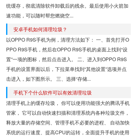
统缓存，彻底清除软件卸载后的残余。最后使用小火箭加
速功能，可以随时帮您燃烧空...
安卓手机如何清理垃圾？
以OPPO R9S手机为例，清理方法如下： 一、首先打开O
PPO R9S手机，然后在OPPO R9S手机的桌面上找到“设
置”一项的图标，然后点击进入。 二、进入到OPPO R9S
手机的设置界面以后，下拉菜单找到“其他设置”选项并点
击进入，如下图所示。 三、选择“存储...
手机下个什么软件可以有效清理垃圾
清理手机上的缓存垃圾， 你可以使用功能强大的腾讯手机
管家， 它可以自动快速扫描和清理系统内各种垃圾文件，
释放大量的存储空间、管理手机不必要的进程、 自动加快
系统的运行速度、提高CPU的运转，全面提升手机的使用