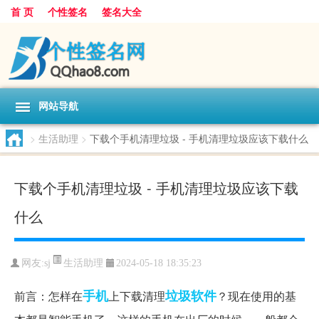
首 页
个性签名
签名大全
网站导航
>
生活助理
>
下载个手机清理垃圾 - 手机清理垃圾应该下载什么
下载个手机清理垃圾 - 手机清理垃圾应该下载
什么
生活助理
网友:
sj
2024-05-18 18:35:23
手机
垃圾
软件
前言：怎样在
上下载清理
？现在使用的基