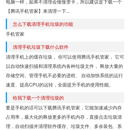
电脑一样，如果不清理会慢慢变卡，所以建议是下载一个
【腾讯手机管家】来清理一下...
怎么下载清理手机垃圾的功能
手机管家
清理手机垃圾下载什么软件
清理手机上的缓存垃圾， 你可以使用腾讯手机管家， 它可
以自动快速扫描和清理系统内各种垃圾文件， 释放大量的
存储空间、管理手机不必要的进程、 自动加快系统的运行
速度、提高CPU的运转，全面提升手机的使用性能。
给我下载一个清理垃圾的
要是手机的话可以下载腾讯手机管家，它能加速减少内存
占用率，最大化的释放更多的手机内存，直接点击垃圾清
理，自动扫描并清理软件缓存、垃圾文件、多余装包、系