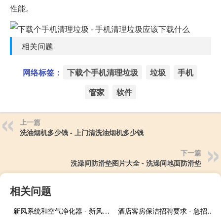
性能。
相关问题
网络标签：
下载个手机清理垃圾
垃圾
手机
管家
软件
上一篇
洗油烟机多少钱 - 上门清洗油烟机多少钱
下一篇
洗澡间防滑垫图片大全 - 洗澡间地面防滑垫
相关问题
新风系统和空气净化器 - 新风系统和空气净化器哪个效果好
酒店客房保洁招聘要求 - 急招酒店客房保洁