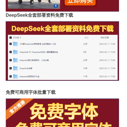
DeepSeek全套部署资料免费下载
免费可商用字体批量下载