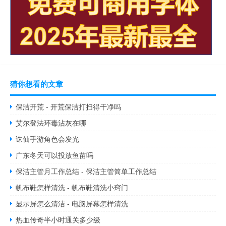
猜你想看的文章
保洁开荒 - 开荒保洁打扫得干净吗
艾尔登法环毒沾灰在哪
诛仙手游角色会发光
广东冬天可以投放鱼苗吗
保洁主管月工作总结 - 保洁主管简单工作总结
帆布鞋怎样清洗 - 帆布鞋清洗小窍门
显示屏怎么清洁 - 电脑屏幕怎样清洗
热血传奇半小时通关多少级