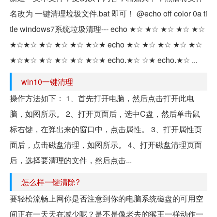
名改为 一键清理垃圾文件.bat 即可！ @echo off color 0a ti
tle windows7系统垃圾清理--- echo ★☆ ★☆ ★☆ ★☆ ★☆
★☆★☆ ★☆ ★☆ ★☆ ★☆★ echo ★☆ ★☆ ★☆ ★☆ ★☆
★☆★☆ ★☆ ★☆ ★☆ ★☆★ echo.★☆ ☆★ echo.★☆ ...
win10一键清理
操作方法如下： 1、首先打开电脑，然后点击打开此电
脑，如图所示。 2、打开页面后，选中C盘，然后单击鼠
标右键，在弹出来的窗口中，点击属性。 3、打开属性页
面后，点击磁盘清理，如图所示。 4、打开磁盘清理页面
后，选择要清理的文件，然后点击...
怎么样一键清除?
要轻松流畅上网你是否注意到你的电脑系统磁盘的可用空
间正在一天天在减少呢？是不是像老去的猴王一样动作一