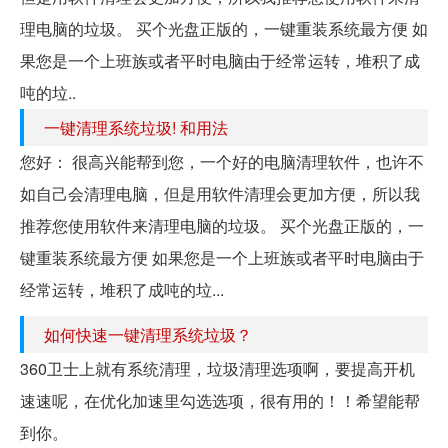
理电脑的垃圾。 买个光盘正版的，一键重装系统最方便 如
果您是一个上班族或者平时电脑由于经常运转，堆积了成
吨的垃..
一键清理系统垃圾! 和用法
您好： 很高兴能帮到您，一个好的电脑清理软件，也许不
如自己会清理电脑，但是用软件清理会更加方便，所以我
推荐您使用软件来清理电脑的垃圾。 买个光盘正版的，一
键重装系统最方便 如果您是一个上班族或者平时电脑由于
经常运转，堆积了成吨的垃...
如何快速一键清理系统垃圾？
360卫士上就有系统清理，垃圾清理选项啊，要提高开机
速速呢，在优化加速里勾选选项，很有用的！！希望能帮
到你。