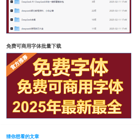
免费可商用字体批量下载
猜你想看的文章