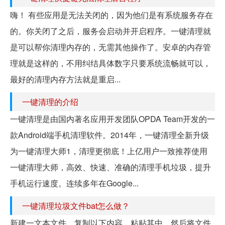
嗨！ 有些应用是无法关闭的，因为他们是有系统服务存在
的。你关闭了之后，服务会启动并开启程序。一键清理就
是可以帮你清理内存的，无需其他操作了。安卓的内存管
理就是这样的，不用纠结具体数字只要系统流畅就可以，
最好的清理内存方法就是重启...
一键清理的介绍
一键清理是由国内著名应用开发团队OPDA Team开发的一
款Android端手机清理软件。2014年，一键清理全新升级
为一键清理大师1，清理更彻底！上亿用户一致推荐使用
一键清理大师，高效、快速、准确的清理手机垃圾，提升
手机运行速度。连续多年在Google...
一键清理垃圾文件bat怎么做？
新建一文本文件，复制以下内容，粘贴其中，然后将文件