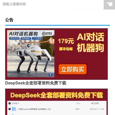
☚
公告
DeepSeek全套部署资料免费下载