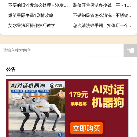
不要的旧沙发怎么处理 - 沙发大件垃圾怎么处理
装修开荒保洁多少钱一平 - 120平房子开荒保洁多少钱
爆笑星际争霸1剧情攻略
不锈钢吸管怎么清洗 - 不锈钢吸管里面怎么清洗
艾尔登法环操作技巧教学
怎么清洗银手镯 - 实体店一个银镯子多少钱
☚
公告