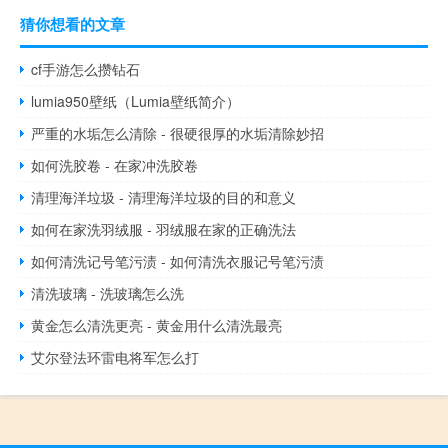
猜你想看的文章
cf手游怎么攒钻石
lumia950壁纸（Lumia壁纸简介）
严重的水垢怎么清除 - 很硬很厚的水垢清除妙招
如何洗胶卷 - 在家冲洗胶卷
清理海洋垃圾 - 清理海洋垃圾的目的和意义
如何在家洗羽绒服 - 羽绒服在家的正确洗法
如何清洗记号笔污渍 - 如何清洗衣服记号笔污渍
清洗玻璃 - 洗玻璃怎么洗
黄金怎么清洗更亮 - 黄金用什么清洗最亮
艾尔登法环雷电将军怎么打