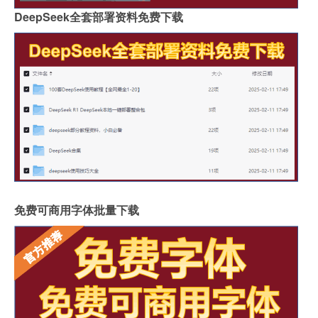
DeepSeek全套部署资料免费下载
免费可商用字体批量下载