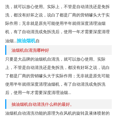
洗，就可以放心使用。实际上，不管是自动清洗还是免拆
洗，都没有好坏之说，说白了都是厂商的营销噱头大于实
际作用；无非就是原先可能使用半年就得深度清理油烟
机，有了自动清洗或免拆洗后，使用一年才需要深度清理
抽油烟机
油烟...
自
油烟机自清洗哪种好
只要是大品牌的油烟机自清洗，就可以放心使用。实际
上，不管是自动清洗还是免拆洗，都没有好坏之说，说白
了都是厂商的营销噱头大于实际作用；无非就是原先可能
使用半年就得深度清理油烟机，有了自动清洗或免拆洗
后，使用一年才需要深度清理油烟...
抽油烟机自动清洗什么样的最好。
油烟机自动清洗功能的原理为在风机的旋转及液体喷射的