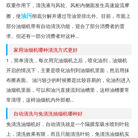
双重作用下，清洗液与风轮、风柜内侧面发生高速旋流摩
油污
擦，使
彻底分解并通过导油管排出外。目前，市面上
部分油烟机带有自动清洗功能，迎合了部分消费者的需
求。但还有一部分消费者对这种...
家用油烟机哪种清洗方式更好
1，简单清洗，每次用完油烟机之后，喷化油剂，油烟机
开启的情况下，主要是喷化油剂到油烟机里面，然后用抹
布擦表面。 油污较少的时候擦是比较容易的，化油剂进入
油烟机里面，可以和油污直接流到油槽里，这样油槽要常
常清理，这样油烟机内外部都...
自动清洗与免清洗抽烟机哪种好
免清洗油烟机好，自动清洗就是一个隔膜泵吸水喷到叶轮
上，清洗效果有限，而且只能清洗叶轮，免清洗油烟机实