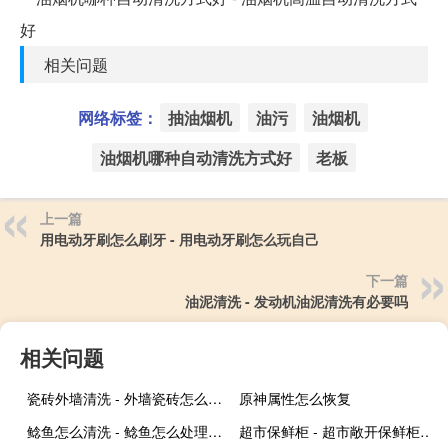
相关问题
网络标签：
抽油烟机
油污
油烟机
油烟机哪种自动清洗方式好
老板
上一篇
用电动牙刷怎么刷牙 - 用电动牙刷怎么玩自己
下一篇
油泥清洗 - 发动机油泥清洗有必要吗
相关问题
瓷砖外墙清洗 - 外墙瓷砖怎么清洗
原神属性怎么恢复
鲶鱼怎么清洗 - 鲶鱼怎么处理干净图解
超市保鲜柜 - 超市敞开保鲜柜里面东西能买吗