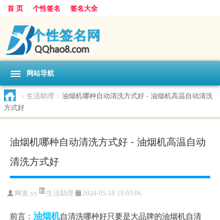
首 页
个性签名
签名大全
网站导航
>
生活助理
>
油烟机哪种自动清洗方式好 - 油烟机高温自动清洗
方式好
油烟机哪种自动清洗方式好 - 油烟机高温自动
清洗方式好
生活助理
网友:
yy
2024-05-18 19:03:06
油烟机
前言：
自清洗哪种好只要是大品牌的油烟机自清