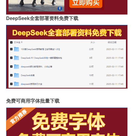
DeepSeek全套部署资料免费下载
免费可商用字体批量下载