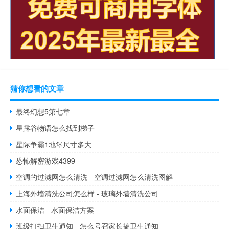
猜你想看的文章
最终幻想5第七章
星露谷物语怎么找到梯子
星际争霸1地堡尺寸多大
恐怖解密游戏4399
空调的过滤网怎么清洗 - 空调过滤网怎么清洗图解
上海外墙清洗公司怎么样 - 玻璃外墙清洗公司
水面保洁 - 水面保洁方案
班级打扫卫生通知 - 怎么号召家长搞卫生通知