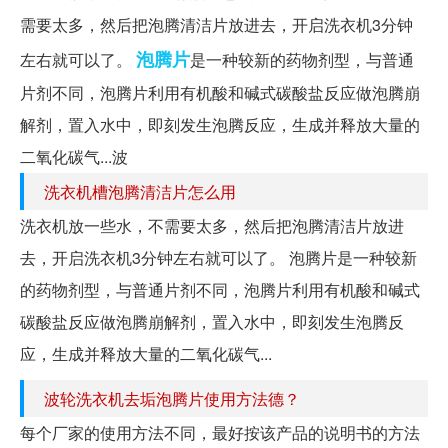
需要太多，然后把泡腾清洁片放进去，开启洗衣机3分钟
泡腾片
左右就可以了。
是一种较新的药物剂型，与普通
片剂不同，泡腾片利用有机酸和碱式碳酸盐反应做泡腾崩
解剂，置入水中，即刻发生泡腾反应，生成并释放大量的
二氧化碳气...波
洗衣机槽泡腾清洁片怎么用
洗衣机放一些水，不需要太多，然后把泡腾清洁片放进
去，开启洗衣机3分钟左右就可以了。 泡腾片是一种较新
的药物剂型，与普通片剂不同，泡腾片利用有机酸和碱式
碳酸盐反应做泡腾崩解剂，置入水中，即刻发生泡腾反
应，生成并释放大量的二氧化碳气...
波轮洗衣机去垢泡腾片使用方法德？
每个厂家的使用方法不同，最好按该产品的说明书的方法