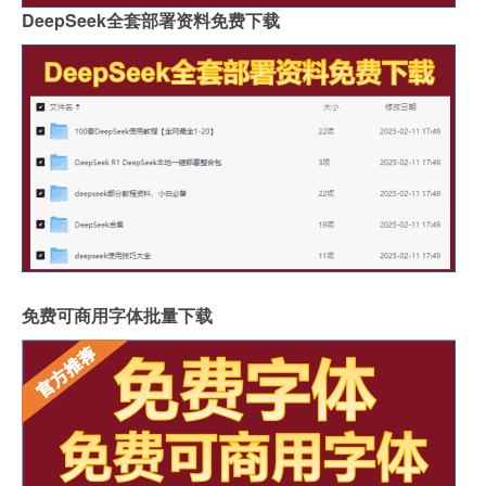
DeepSeek全套部署资料免费下载
免费可商用字体批量下载