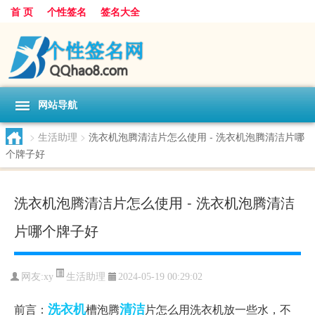
首 页
个性签名
签名大全
网站导航
>
生活助理
>
洗衣机泡腾清洁片怎么使用 - 洗衣机泡腾清洁片哪
个牌子好
洗衣机泡腾清洁片怎么使用 - 洗衣机泡腾清洁
片哪个牌子好
生活助理
网友:
xy
2024-05-19 00:29:02
洗衣机
清洁
前言：
槽泡腾
片怎么用洗衣机放一些水，不