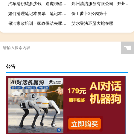
汽车清积碳多少钱 - 途虎积碳清理一次多少钱
郑州清洁服务有限公司 - 郑州远发清洁服务有限公司
如何清理笔记本屏幕 - 笔记本屏幕千万不要擦
保卫萝卜3公园第十
保洁家政培训 - 家政保洁去哪里学
艾尔登法环瑟大蛇在哪
☚
公告