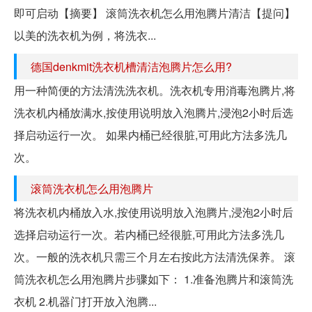
即可启动【摘要】 滚筒洗衣机怎么用泡腾片清洁【提问】
以美的洗衣机为例，将洗衣...
德国denkmit洗衣机槽清洁泡腾片怎么用?
用一种简便的方法清洗洗衣机。洗衣机专用消毒泡腾片,将
洗衣机内桶放满水,按使用说明放入泡腾片,浸泡2小时后选
择启动运行一次。 如果内桶已经很脏,可用此方法多洗几
次。
滚筒洗衣机怎么用泡腾片
将洗衣机内桶放入水,按使用说明放入泡腾片,浸泡2小时后
选择启动运行一次。若内桶已经很脏,可用此方法多洗几
次。一般的洗衣机只需三个月左右按此方法清洗保养。 滚
筒洗衣机怎么用泡腾片步骤如下： 1.准备泡腾片和滚筒洗
衣机 2.机器门打开放入泡腾...