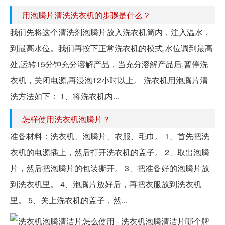
用泡腾片清洗洗衣机的步骤是什么？
我们先将这个清洗剂泡腾片放入洗衣机筒内，注入温水，
到最高水位。我们再按下正常洗衣机的模式,水位调到最高
处,运转15分钟充分溶解产品，当充分溶解产品后,暂停洗
衣机，关闭电源,再浸泡12小时以上。 洗衣机用泡腾片清
洗方法如下： 1、将洗衣机内...
怎样使用洗衣机泡腾片？
准备材料：洗衣机、泡腾片、衣服、毛巾。 1、首先把洗
衣机的电源插上，然后打开洗衣机的盖子。 2、取出泡腾
片，然后把泡腾片的包装撕开。 3、把准备好的泡腾片放
到洗衣机里。 4、泡腾片放好后，再把衣服放到洗衣机
里。 5、关上洗衣机的盖子，然...