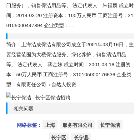
门服务），销售保洁用品等。 法定代表人：朱福麟 成立时
间：2014-03-20 注册资本：100万人民币 工商注册号：31
0105000447894 企业类型：...
简介：上海洁成保洁有限公司成立于2001年03月16日，主
要经营范围为大楼保洁服务、绿化养护，销售清洁用品
等。 法定代表人：蒋金妹 成立时间：2001-03-16 注册资
本：50万人民币 工商注册号：310105000176636 企业类
型：有限责任公司（自然人投资...
相关问题
网络标签：
上海
服务有限公司
长宁保洁
长宁区
长宁县