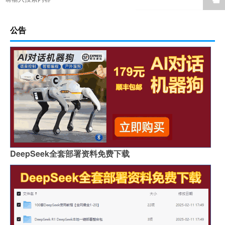
公告
DeepSeek全套部署资料免费下载