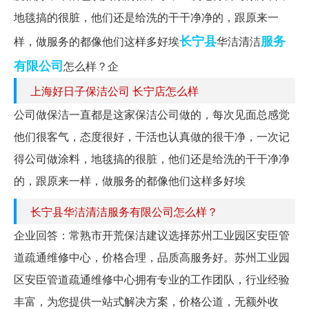
地毯搞的很脏，他们还是给洗的干干净净的，跟原来一
长宁县
服务
样，做服务的都像他们这样多好埃
华洁清洁
有限公司
怎么样？企
上海好日子保洁公司 长宁店怎么样
公司做保洁一直都是这家保洁公司做的，每次见面总感觉
他们很客气，态度很好，干活也认真做的很干净，一次记
得公司做涂料，地毯搞的很脏，他们还是给洗的干干净净
的，跟原来一样，做服务的都像他们这样多好埃
长宁县华洁清洁服务有限公司怎么样？
企业回答：常熟市开荒保洁建议选择苏州工业园区安臣管
道疏通维修中心，价格合理，品质高服务好。苏州工业园
区安臣管道疏通维修中心拥有专业的工作团队，行业经验
丰富，为您提供一站式解决方案，价格公道，无额外收