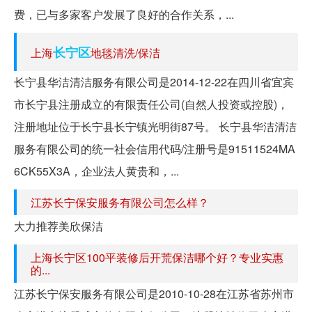
费，已与多家客户发展了良好的合作关系，...
长宁区
上海
地毯清洗/保洁
长宁县华洁清洁服务有限公司是2014-12-22在四川省宜宾
市长宁县注册成立的有限责任公司(自然人投资或控股)，
注册地址位于长宁县长宁镇光明街87号。 长宁县华洁清洁
服务有限公司的统一社会信用代码/注册号是91511524MA
6CK55X3A，企业法人黄贵和，...
江苏长宁保安服务有限公司怎么样？
大力推荐美欣保洁
上海长宁区100平装修后开荒保洁哪个好？专业实惠
的...
江苏长宁保安服务有限公司是2010-10-28在江苏省苏州市