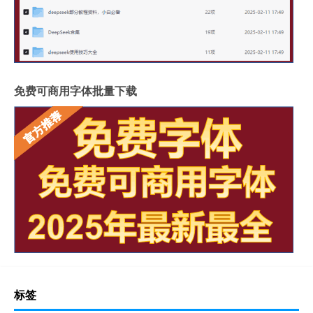
免费可商用字体批量下载
标签