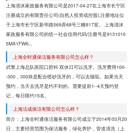
上海清沐家政服务有限公司是2017-04-27在上海市长宁区
注册成立的有限责任公司(自然人投资或控股),注册地址位
于上海市长宁区新华路569弄68号三幢817室。 上海清沐
家政服务有限公司的统一社会信用代码/注册号是9131010
5MA1FW6...
上海全时通保洁服务有限公司怎么样？
武警上海总队医院口腔科 双休日可以洗牙。洗牙费用100-
-300，300块是配合喷砂洗牙的，可以去烟垢。如果当天
预约，当天去洗牙是约不到的。需要提前1--4天预约登
记，每日限约15名。
上海洁成保洁有限公司怎么样？
简介：上海全时通保洁服务有限公司成立于2014年03月20
日，主要经营范围为保洁服务，绿化养护，管道清洗（上