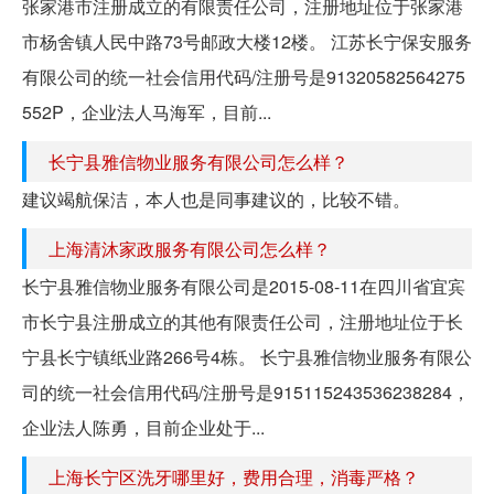
张家港市注册成立的有限责任公司，注册地址位于张家港
市杨舍镇人民中路73号邮政大楼12楼。 江苏长宁保安服务
有限公司的统一社会信用代码/注册号是91320582564275
552P，企业法人马海军，目前...
长宁县雅信物业服务有限公司怎么样？
建议竭航保洁，本人也是同事建议的，比较不错。
上海清沐家政服务有限公司怎么样？
长宁县雅信物业服务有限公司是2015-08-11在四川省宜宾
市长宁县注册成立的其他有限责任公司，注册地址位于长
宁县长宁镇纸业路266号4栋。 长宁县雅信物业服务有限公
司的统一社会信用代码/注册号是915115243536238284，
企业法人陈勇，目前企业处于...
上海长宁区洗牙哪里好，费用合理，消毒严格？