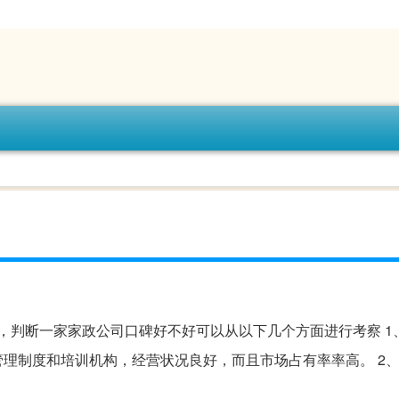
，判断一家家政公司口碑好不好可以从以下几个方面进行考察 1
理制度和培训机构，经营状况良好，而且市场占有率率高。 2