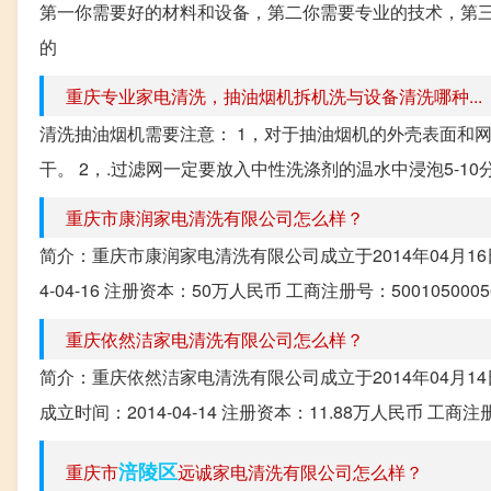
第一你需要好的材料和设备，第二你需要专业的技术，第三
的
重庆专业家电清洗，抽油烟机拆机洗与设备清洗哪种...
清洗抽油烟机需要注意： 1，对于抽油烟机的外壳表面和
干。 2，.过滤网一定要放入中性洗涤剂的温水中浸泡5-1
重庆市康润家电清洗有限公司怎么样？
简介：重庆市康润家电清洗有限公司成立于2014年04月1
4-04-16 注册资本：50万人民币 工商注册号：5001050
重庆依然洁家电清洗有限公司怎么样？
简介：重庆依然洁家电清洗有限公司成立于2014年04月
成立时间：2014-04-14 注册资本：11.88万人民币 工商注册
涪陵区
重庆市
远诚家电清洗有限公司怎么样？