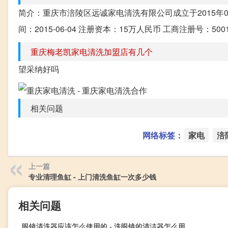
简介：重庆市涪陵区远诚家电清洗有限公司成立于2015年
间：2015-06-04 注册资本：15万人民币 工商注册号：50
重庆梅老凯家电清洗加盟店有几个
望采纳好吗
相关问题
网络标签：
家电
涪
上一篇
专业清理鱼缸 - 上门清洗鱼缸一次多少钱
相关问题
眼镜清洗器应该怎么使用的 - 洗眼镜的清洁器怎么用