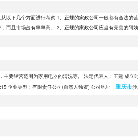
从以下几个方面进行考察 1、正规的家政公司一般都有合法的
而且市场占有率率高。 2、正规的家政公司应当有完善的阿姨实.
，主要经营范围为家用电器的清洗等。 法定代表人：王建 成立时间
重庆市
998215 企业类型：有限责任公司(自然人独资) 公司地址：
沙坪