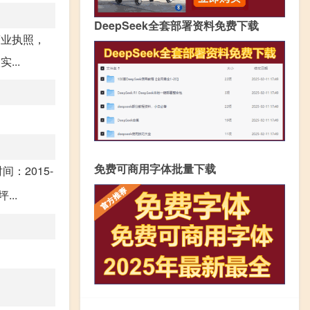
DeepSeek全套部署资料免费下载
营业执照，
..
免费可商用字体批量下载
：2015-
...