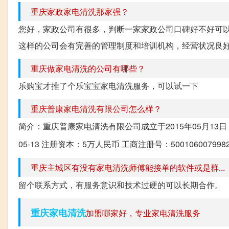
重庆家政家电清洗那家强？
您好，家政公司有很多，判断一家家政公司口碑好不好可以
这样的公司会有完善的管理制度和培训机构，经营状况良好，
重庆做家电清洗的公司有哪些？
乐购宝才推了个乐宝宝家电清洗服务，可以试一下
重庆普康家电清洗有限公司怎么样？
简介：重庆普康家电清洗有限公司成立于2015年05月13日
05-13 注册资本：5万人民币 工商注册号：500106007
重庆主城区有没有家电清洗师傅能接单的软件或是群...
留个联系方式，有服务意识和技术过硬的可以长期合作。
重庆家电清洗
加盟哪家好，专业家电清洗服务