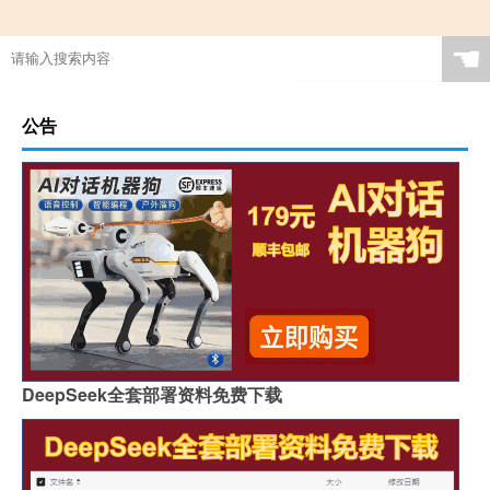
☚
公告
DeepSeek全套部署资料免费下载