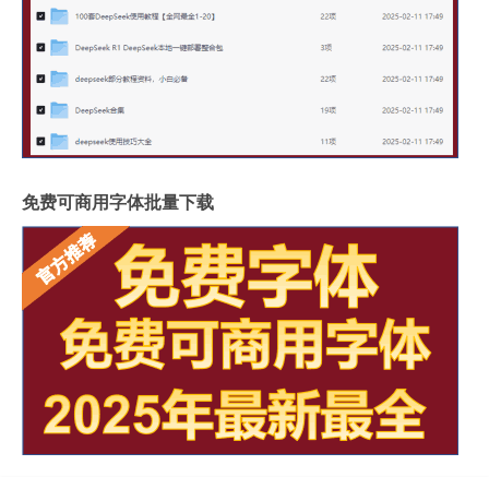
免费可商用字体批量下载