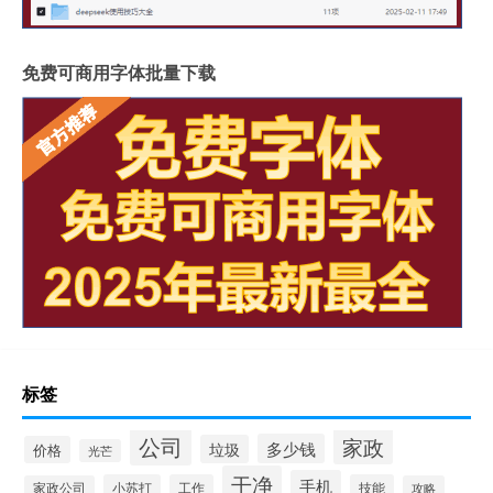
免费可商用字体批量下载
标签
公司
家政
多少钱
垃圾
价格
光芒
干净
手机
小苏打
工作
技能
家政公司
攻略