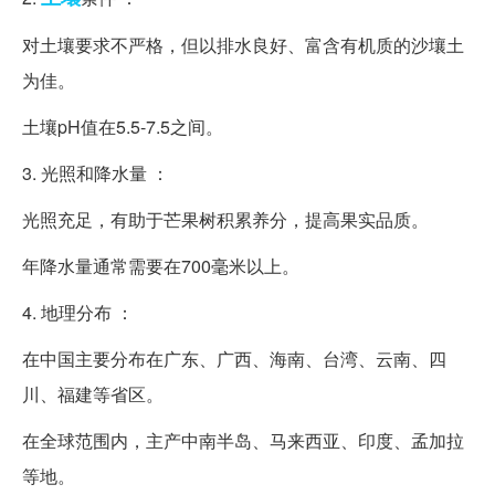
对土壤要求不严格，但以排水良好、富含有机质的沙壤土
为佳。
土壤pH值在5.5-7.5之间。
3. 光照和降水量 ：
光照充足，有助于芒果树积累养分，提高果实品质。
年降水量通常需要在700毫米以上。
4. 地理分布 ：
在中国主要分布在广东、广西、海南、台湾、云南、四
川、福建等省区。
在全球范围内，主产中南半岛、马来西亚、印度、孟加拉
等地。