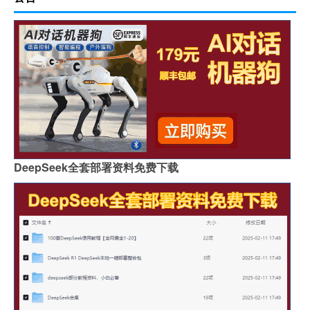
DeepSeek全套部署资料免费下载