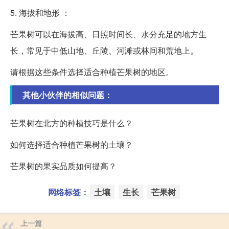
5. 海拔和地形 ：
芒果树可以在海拔高、日照时间长、水分充足的地方生
长，常见于中低山地、丘陵、河滩或林间和荒地上。
请根据这些条件选择适合种植芒果树的地区。
其他小伙伴的相似问题：
芒果树在北方的种植技巧是什么？
如何选择适合种植芒果树的土壤？
芒果树的果实品质如何提高？
网络标签：
土壤
生长
芒果树
上一篇