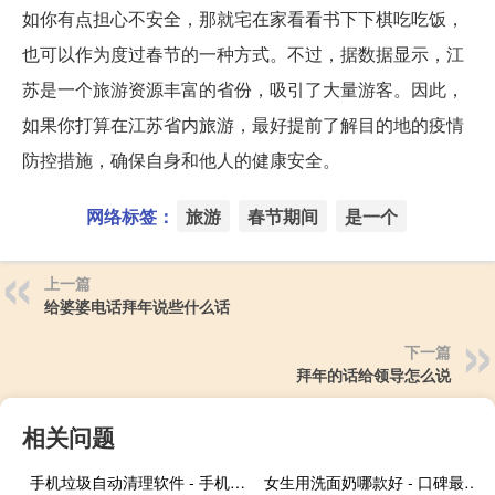
如你有点担心不安全，那就宅在家看看书下下棋吃吃饭，
也可以作为度过春节的一种方式。不过，据数据显示，江
苏是一个旅游资源丰富的省份，吸引了大量游客。因此，
如果你打算在江苏省内旅游，最好提前了解目的地的疫情
防控措施，确保自身和他人的健康安全。
网络标签：
旅游
春节期间
是一个
上一篇
给婆婆电话拜年说些什么话
下一篇
拜年的话给领导怎么说
相关问题
手机垃圾自动清理软件 - 手机定时自动清理软件
女生用洗面奶哪款好 - 口碑最好的女士洗面奶