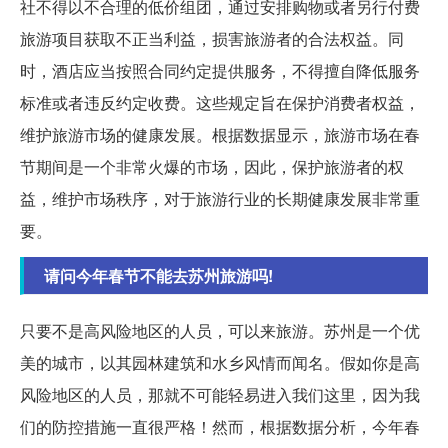
社不得以不合理的低价组团，通过安排购物或者另行付费
旅游项目获取不正当利益，损害旅游者的合法权益。同
时，酒店应当按照合同约定提供服务，不得擅自降低服务
标准或者违反约定收费。这些规定旨在保护消费者权益，
维护旅游市场的健康发展。根据数据显示，旅游市场在春
节期间是一个非常火爆的市场，因此，保护旅游者的权
益，维护市场秩序，对于旅游行业的长期健康发展非常重
要。
请问今年春节不能去苏州旅游吗!
只要不是高风险地区的人员，可以来旅游。苏州是一个优
美的城市，以其园林建筑和水乡风情而闻名。假如你是高
风险地区的人员，那就不可能轻易进入我们这里，因为我
们的防控措施一直很严格！然而，根据数据分析，今年春