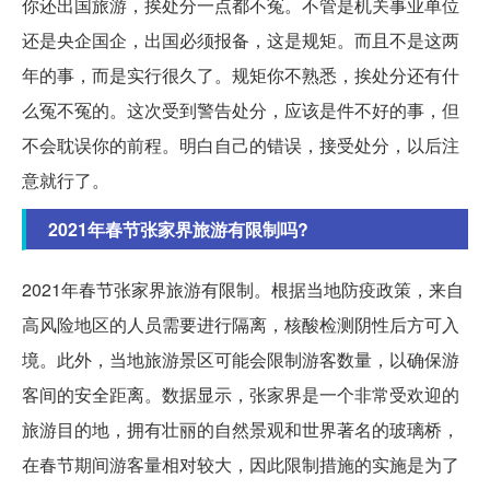
你还出国旅游，挨处分一点都不冤。不管是机关事业单位
还是央企国企，出国必须报备，这是规矩。而且不是这两
年的事，而是实行很久了。规矩你不熟悉，挨处分还有什
么冤不冤的。这次受到警告处分，应该是件不好的事，但
不会耽误你的前程。明白自己的错误，接受处分，以后注
意就行了。
2021年春节张家界旅游有限制吗?
2021年春节张家界旅游有限制。根据当地防疫政策，来自
高风险地区的人员需要进行隔离，核酸检测阴性后方可入
境。此外，当地旅游景区可能会限制游客数量，以确保游
客间的安全距离。数据显示，张家界是一个非常受欢迎的
旅游目的地，拥有壮丽的自然景观和世界著名的玻璃桥，
在春节期间游客量相对较大，因此限制措施的实施是为了