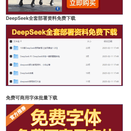
DeepSeek全套部署资料免费下载
免费可商用字体批量下载