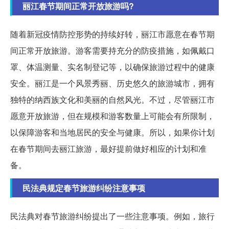
丽江春节期间正常开放旅游吗?
随着新冠疫情防控形势的持续好转，丽江市愿意在春节期
间正常开放旅游。游客需要持充分的防疫措施，如佩戴口
罩、体温测量、实名制登记等，以确保旅游过程中的健康
安全。丽江是一个风景秀丽、历史悠久的旅游城市，拥有
独特的纳西族文化和美丽的自然风光。不过，尽管丽江市
愿意开放旅游，但在规模和游客数量上可能会有所限制，
以保障游客和当地居民的安全与健康。所以，如果你计划
在春节期间去丽江旅游，最好提前做好相应的计划和准
备。
民法典规定春节旅游纠纷注意事项
民法典对春节旅游纠纷提出了一些注意事项。例如，旅行