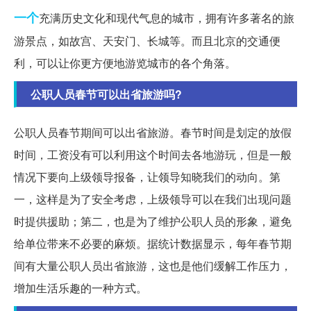
一个
充满历史文化和现代气息的城市，拥有许多著名的旅
游景点，如故宫、天安门、长城等。而且北京的交通便
利，可以让你更方便地游览城市的各个角落。
公职人员春节可以出省旅游吗?
公职人员春节期间可以出省旅游。春节时间是划定的放假
时间，工资没有可以利用这个时间去各地游玩，但是一般
情况下要向上级领导报备，让领导知晓我们的动向。第
一，这样是为了安全考虑，上级领导可以在我们出现问题
时提供援助；第二，也是为了维护公职人员的形象，避免
给单位带来不必要的麻烦。据统计数据显示，每年春节期
间有大量公职人员出省旅游，这也是他们缓解工作压力，
增加生活乐趣的一种方式。