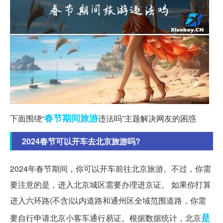
春节期间
旅游
下面围绕“
违法吗”主题解决网友的困惑
2024春节可以开车去北京旅游吗?
2024年春节期间，你可以开车前往北京旅游。不过，你需
要注意的是，进入北京城区需要办理进京证。 如果你打算
进入六环路(不含)以内道路和通州区全域范围道路，你需
是
要自行申请北京小客车通行易证。根据数据统计，北京