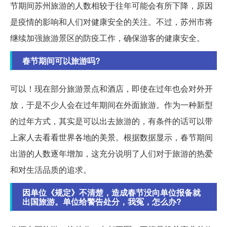
节期间苏州旅游的人数相较于往年可能会有所下降，原因
是疫情的影响和人们对健康安全的关注。不过，苏州市将
继续加强旅游景区的防疫工作，确保游客的健康安全。
春节期间可以旅游吗?
可以！现在部分旅游景点和酒店，即使在过年也会对外开
放，于是不少人会在过年期间在外面旅游。作为一种新型
的过年方式，其实是可以出去旅游的，有条件的话可以带
上家人去看看世界各地的美景。根据数据显示，春节期间
出游的人数逐年增加，这充分说明了人们对于旅游的热爱
和对生活品质的追求。
因单位《规定》不清楚，造成春节没向单位报备就
出国旅游。单位给警告处分，我冤，怎么办?