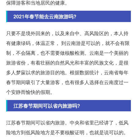
保障游客和当地居民的健康。
2021年春节能去云南旅游吗?
只要不是境外回来的，以及来自中、高风险区的，本人持
有健康绿码，体温正常， 到云南游是可以的，就不会有限
制，不会隔离，也不需要做核酸检测。云南是一个美丽的
旅游省份，有着壮丽的自然风光和丰富的民族文化，是很
多人梦寐以求的旅游目的地。根据数据统计，云南省每年
春节期间吸引了大量游客，也有很多人选择在云南度过一
个安静而愉快的假期。
江苏春节期间可以省内旅游吗?
江苏春节期间可以省内旅游。中央和省里已经讲了，低风
险地方到低风险地方是不要核酸证明，也就是说可以的。