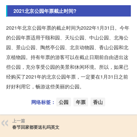
2021北京公园年票截止时间?
2021年北京公园年票的截止时间为2022年1月31日。今年
的公园年票适用于颐和园、天坛公园、中山公园、北海公
园、景山公园、陶然亭公园、北京动物园、香山公园和北
京植物园。持有年票的游客可以在截止日期前自由进出这
些公园，充分享受公园的美景和休闲环境。所以，如果已
经购买了2021年的北京公园年票，一定要在1月31日之前
好好利用它，畅游这些美丽的公园。
网络标签：
公园
年票
香山
上一篇
春节回家都要送礼吗英文