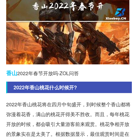
香山
2022年春节开放吗-ZOL问答
2022年香山桃花什么时候开?
2022年香山桃花将在四月中旬盛开，到时候整个香山都将
弥漫着花香，满山的桃花开得美不胜收。而且，每年桃花
开放的时候，都会吸引大量游客前来观赏。桃花争相开放
的景象实在是太美了。根据数据显示，最佳观赏时间是在