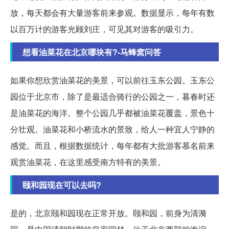
放，每天都会有大量游客前来参观。数据显示，每年有数
以百万计的游客光顾刘庄，可见其对游客的吸引力。
想看油菜花在北京哪块有?-马蜂窝问答
如果你想欣赏油菜花的美景，可以前往玉东公园。玉东公
园位于北京市，除了是最适合骑行的公园之一，暮春时还
是油菜花的海洋。整个公园几乎都被油菜花覆盖，景色十
分壮观。油菜花和小桥流水的景致，给人一种宜人宁静的
感觉。而且，根据数据统计，每年都有大批游客慕名前来
观赏油菜花，在这里感受南方特有的美景。
颐和园现在可以去吗?
是的，北京颐和园现在正常开放。颐和园，前身为清漪