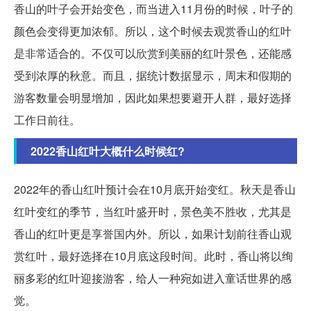
香山的叶子会开始变色，而当进入11月份的时候，叶子的
颜色会变得更加浓郁。所以，这个时候去观赏香山的红叶
是非常适合的。不仅可以欣赏到美丽的红叶景色，还能感
受到浓厚的秋意。而且，据统计数据显示，周末和假期的
游客数量会明显增加，因此如果想要避开人群，最好选择
工作日前往。
2022香山红叶大概什么时候红?
2022年的香山红叶预计会在10月底开始变红。秋天是香山
红叶变红的季节，当红叶盛开时，景色美不胜收，尤其是
香山的红叶更是享誉国内外。所以，如果计划前往香山观
赏红叶，最好选择在10月底这段时间。此时，香山将以绚
丽多彩的红叶迎接游客，给人一种宛如进入童话世界的感
觉。