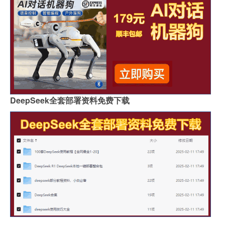
DeepSeek全套部署资料免费下载