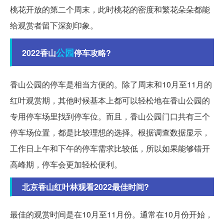
桃花开放的第二个周末，此时桃花的密度和繁花朵朵都能
给观赏者留下深刻印象。
公园
2022香山
停车攻略?
香山公园的停车是相当方便的。除了周末和10月至11月的
红叶观赏期，其他时候基本上都可以轻松地在香山公园的
专用停车场里找到停车位。而且，香山公园门口共有三个
停车场位置，都是比较理想的选择。根据调查数据显示，
工作日上午和下午的停车需求比较低，所以如果能够错开
高峰期，停车会更加轻松便利。
北京香山红叶林观看2022最佳时间?
最佳的观赏时间是在10月至11月份。通常在10月份开始，