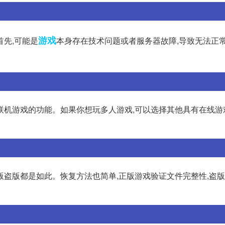
游戏
先,可能是
本身存在技术问题或者服务器故障,导致无法正
联机游戏的功能。如果你想玩多人游戏,可以选择其他具有在线游
版盗版都是如此。恢复方法也简单,正版游戏验证文件完整性,盗