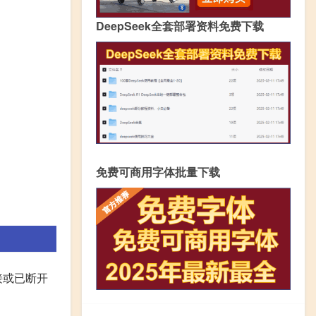
DeepSeek全套部署资料免费下载
免费可商用字体批量下载
接或已断开