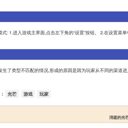
 1.进入游戏主界面,点击左下角的“设置”按钮。 2.在设置菜单中
都发生了类型不匹配的情况,形成的原因是因为玩家从不同的渠道
：
光芒
游戏
玩家
消逝的光