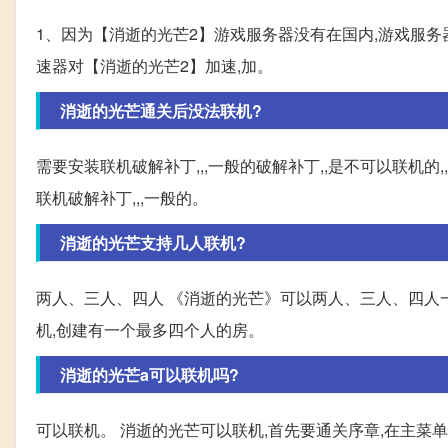
1、因为【消逝的光芒2】游戏服务器没有在国内,游戏服
速器对【消逝的光芒2】加速,加。
消逝的光芒通关后没法联机?
需要安装联机破解补丁,,,一般的破解补丁,,是不可以联机的,,,安
联机破解补丁,,,一般的。
消逝的光芒支持几人联机?
两人、三人、四人 《消逝的光芒》可以两人、三人、四人
机,创建有一个最多四个人的房。
消逝的光芒a可以联机吗?
可以联机。 消逝的光芒可以联机,首先要通关序章,在主菜单