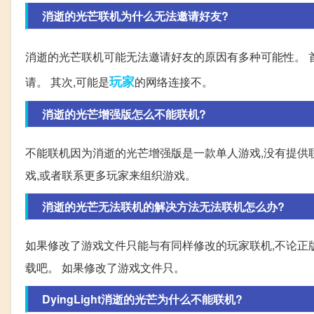
消逝的光芒联机为什么无法邀请好友?
消逝的光芒联机可能无法邀请好友的原因有多种可能性。 首
玩家
请。 其次,可能是
的网络连接不。
消逝的光芒增强版怎么不能联机?
不能联机因为消逝的光芒增强版是一款单人游戏,没有提供
戏,或者联系更多玩家来组织游戏。
消逝的光芒无法联机的解决方法无法联机怎么办?
如果修改了游戏文件只能与有同样修改的玩家联机,不论正
载吧。 如果修改了游戏文件只。
DyingLight消逝的光芒为什么不能联机?