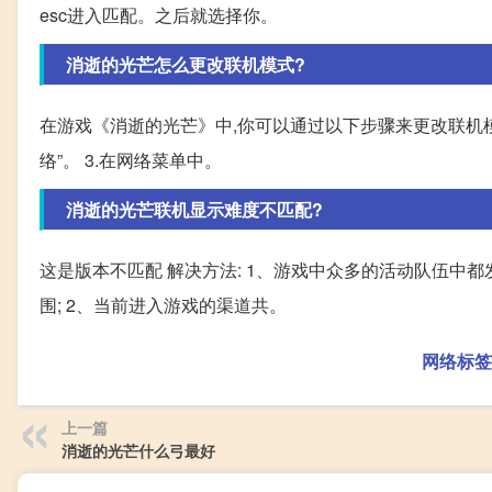
esc进入匹配。之后就选择你。
消逝的光芒怎么更改联机模式?
在游戏《消逝的光芒》中,你可以通过以下步骤来更改联机模式:
络”。 3.在网络菜单中。
消逝的光芒联机显示难度不匹配?
这是版本不匹配 解决方法: 1、游戏中众多的活动队伍中
围; 2、当前进入游戏的渠道共。
网络标签
上一篇
消逝的光芒什么弓最好