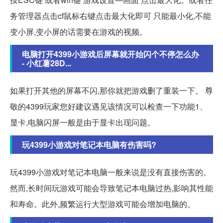
务管理器点击cf鼠标右键点击最大化即可 只能最小化,不能
变小屏,变小屏的话需要在游戏的视频。
电脑打开4399小游戏后屏幕就开始闪个不停怎么办
- 小红薯28D...
如果打开其他的屏幕不闪,那你就把游戏删了重装一下。 尊
敬的4399玩家您好建议遇见该情况可以检查一下功能1、
显卡,电脑闪屏一般是由于显卡出现问题。
玩4399小游戏对笔记本电脑有伤害吗?
玩4399小游戏对笔记本电脑一般来说是没有直接伤害的。
然而,长时间玩游戏可能会导致笔记本电脑过热,影响其性能
和寿命。此外,频繁运行大型游戏可能会增加电脑的。