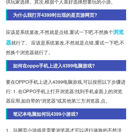
供玩家选择。其次,根据个人喜好选择想要玩的小游。
为什么我打开4399时出现的是页游网页?
浏览
应该是系统篡改,不然就是点错,重试一下吧,不然换个
器
就行了。 应该是系统篡改,不然就是点错,重试一下吧,不
然换个浏览器就行了。
如何在oppo手机上进入4399电脑游戏?
要在OPPO手机上进入4399电脑游戏,可以按照以下步骤进
行: 1. 在OPPO手机上打开浏览器:找到手机桌面上的浏览
器应用,如自带的“浏览器”或其他第三方浏览器,点。
笔记本电脑如何玩4399小游戏?
1、玩网页小游戏是需要浏览器才可以进行体验的不然没