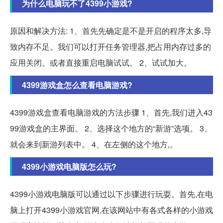
为什么电脑玩不了4399小游戏?
原因和解决方法: 1、首先先确定是不是开启的程序太多,导
致内存不足。我们可以打开任务管理器,把占用内存过多的
应用关闭。或者直接重启电脑试试。 2、试试加大。
4399游戏盒怎么查看电脑游戏?
4399游戏盒查看电脑游戏的方法步骤 1、首先,我们进入43
99游戏盒的主界面。 2、选择这个地方的“新游”选项。 3、
就会来到新游列表中。 4、在左侧的这个地方,。
4399小游戏电脑版怎么玩?
4399小游戏电脑版可以通过以下步骤进行玩耍。首先,在电
脑上打开4399小游戏官网,在该网站中有各式各样的小游戏