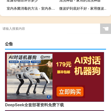
室内杀菌消毒的方法 - 室内杀菌消毒用什么最好
微波炉到底好不好 - 家用微波炉好吗
☚
公告
DeepSeek全套部署资料免费下载