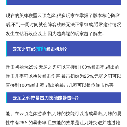
现在的英雄联盟云顶之弈,很多玩家在掌握了版本核心阵容
后,不到一周时间就会阵容残缺无法正常组成,通常这种情况
发生在钻石段位以上,因为越高端的玩家越了解主...
技能
云顶之弈s5
暴击机制?
暴击初始为25%,无尽之刃可以直接到100%暴击率,超出的
暴击几率可以换位暴击伤害 暴击初始为25%,无尽之刃可以
直接到100%暴击率,超出的暴击几率可以换位暴击伤害
云顶之弈带暴击刀技能能暴击吗?
能。在云顶之弈游戏中,刀妹的技能可以造成暴击,刀妹的属
性中有25%的暴击率,且技能的效果是让刀妹突进并越过她