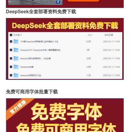
DeepSeek全套部署资料免费下载
免费可商用字体批量下载