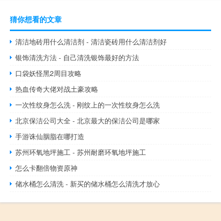
猜你想看的文章
清洁地砖用什么清洁剂 - 清洁瓷砖用什么清洁剂好
银饰清洗方法 - 自己清洗银饰最好的方法
口袋妖怪黑2周目攻略
热血传奇大佬对战土豪攻略
一次性纹身怎么洗 - 刚纹上的一次性纹身怎么洗
北京保洁公司大全 - 北京最大的保洁公司是哪家
手游诛仙胭脂在哪打造
苏州环氧地坪施工 - 苏州耐磨环氧地坪施工
怎么卡翻倍物资原神
储水桶怎么清洗 - 新买的储水桶怎么清洗才放心