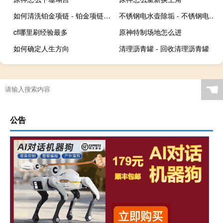
如何清洗铂金项链 - 铂金项链变色怎么清洗
不锈钢电水壶除垢 - 不锈钢电水壶的水垢如何去除
cf哪里刷经验最多
原神特制场地怎么进
如何确定人生方向
清理沥青罐 - 回收清理沥青罐
☚
公告