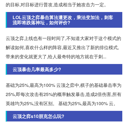
的目标,对目标进行普攻,造成相当于她攻击力一定。
LOL云顶之弈暴击算法遭更改，乘法变加法，刺客
流即将跌落神坛，如何评价?
云顶之弈上线也有一段时间了,不知道大家对于这个模式的
解读如何,喜欢什么样的阵容,最近又推出了新的排位模式,
带来的变化就更大了,给人最奇特的地方就在于刺...
云顶暴击几率最高多少?
基础为25%,最高为100% 云顶之弈中,棋子的基础暴击率为
25%,即每次攻击有25%的概率触发暴击,造成2倍伤害,所有
英雄均为25%,没有区别。 基础为25%,最高为100% 云。
云顶之弈s10朋克怎么玩?