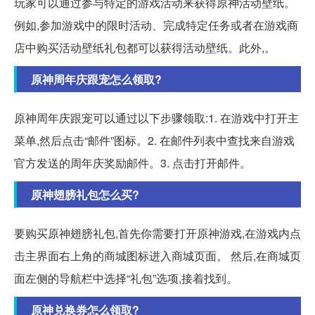
玩家可以通过参与特定的游戏活动来获得原神活动壁纸。
例如,参加游戏中的限时活动、完成特定任务或者在游戏商
店中购买活动壁纸礼包都可以获得活动壁纸。此外,。
原神周年庆跟宠怎么领取?
原神周年庆跟宠可以通过以下步骤领取:1. 在游戏中打开主
菜单,然后点击“邮件”图标。2. 在邮件列表中查找来自游戏
官方发送的周年庆奖励邮件。3. 点击打开邮件。
原神翅膀礼包怎么买?
要购买原神翅膀礼包,首先你需要打开原神游戏,在游戏内点
击主界面右上角的商城图标进入商城页面。 然后,在商城页
面左侧的导航栏中选择“礼包”选项,接着找到。
原神兑换券怎么领取?