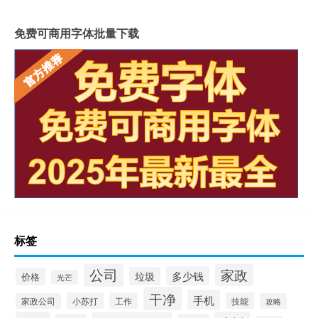
免费可商用字体批量下载
标签
公司
家政
多少钱
垃圾
价格
光芒
干净
手机
小苏打
工作
技能
家政公司
攻略