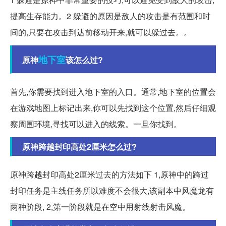
提高生存能力。2 躲避的原因是敌人的攻击是有范围和时
间的,只要在攻击到达前移动开来,就可以躲过去。。
地下室
原神
该怎么过?
首先,你需要找到进入地下室的入口。通常,地下室的位置会
在游戏地图上标记出来,你可以先找到这个位置,然后仔细观
察周围环境,寻找可以进入的线索。一旦你找到。
原神跨越封印高处2厘米怎么过?
原神跨越封印高处2厘米过去的方法如下 1,原神中的跨过
封印任务是主线任务所以难度不会很大,该副本中风魔龙有
两种阶段, 2,第一阶段就是在空中用射线射击风魔。