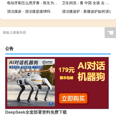
电动牙刷怎么用牙膏 - 医生为什么建议不用电动牙刷
卫生间洗 - 看 中国 女孩 去 要 卫生间
清洁煤炭 - 清洁煤是煤球吗
清洁微波炉 - 新微波炉如何清洁
☚
公告
DeepSeek全套部署资料免费下载