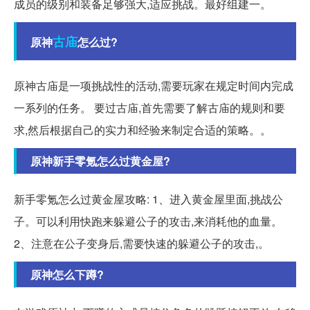
成员的级别和装备足够强大,适应挑战。最好组建一。
古庙
原神
怎么过?
原神古庙是一项挑战性的活动,需要玩家在规定时间内完成
一系列的任务。 要过古庙,首先需要了解古庙的规则和要
求,然后根据自己的实力和经验来制定合适的策略。。
原神新手零氪怎么过黄金屋?
新手零氪怎么过黄金屋攻略: 1、进入黄金屋里面,挑战公
子。可以利用快跑来躲避公子的攻击,来消耗他的血量。
2、注意在公子变身后,需要快速的躲避公子的攻击,。
原神怎么下蹲?