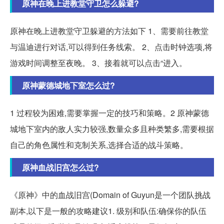
原神在晚上进教堂守卫怎么躲避?
原神在晚上进教堂守卫躲避的方法如下 1、需要前往教堂
与温迪进行对话,可以得到任务线索。 2、点击时钟选项,将
游戏时间调整至夜晚。 3、接着就可以点击“进入。
原神蒙德城地下室怎么过?
1 过程较为困难,需要掌握一定的技巧和策略。2 原神蒙德
城地下室内的敌人实力较强,数量众多且种类繁多,需要根据
自己的角色属性和克制关系,选择合适的战斗策略。
原神血战旧宫怎么过?
《原神》中的血战旧宫(Domain of Guyun是一个团队挑战
副本,以下是一般的攻略建议1. 级别和队伍:确保你的队伍