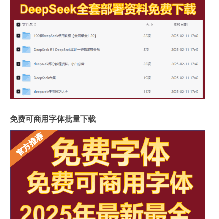
免费可商用字体批量下载