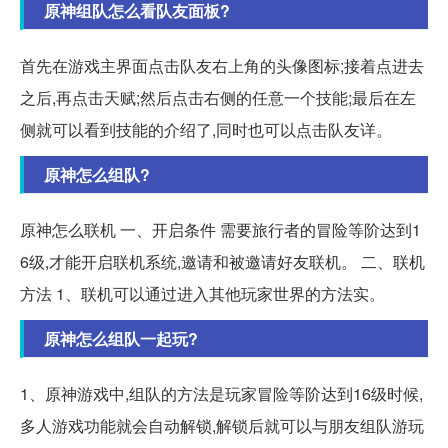
原神组队怎么看队友面板?
首先在游戏主界面点击队友右上角的头像图标;接着点进去
之后,再点击天赋;然后点击右侧的任意一个技能;最后在左
侧就可以看到技能的介绍了,同时也可以点击队友详。
原神怎么组队?
原神怎么联机 一、开启条件 需要旅行者的冒险等阶达到1
6级,才能开启联机系统,邀请和被邀请好友联机。 二、联机
方法 1、联机可以通过进入其他玩家世界的方法实。
原神怎么组队一起玩?
1、原神游戏中,组队的方法是玩家冒险等阶达到16级时候,
多人游戏功能就会自动解锁,解锁后就可以与朋友组队游玩