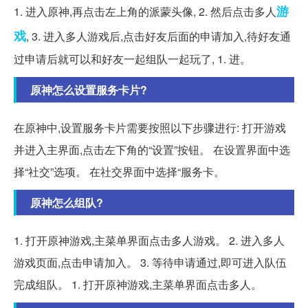
游
1. 进入原神,再点击左上角的派蒙头像, 2. 然后点击多人
戏
, 3. 进入多人游戏后,点击好友后面的申请加入,待好友通
过申请后就可以和好友一起组队一起玩了, 1. 进。
原神怎么设置服务卡片?
在原神中,设置服务卡片需要按照以下步骤进行: 打开游戏
并进入主界面,点击左下角的“设置”按钮。 在设置界面中选
择“社交”选项。 在社交界面中选择“服务卡。
原神怎么组队?
1. 打开原神游戏,主菜单界面点击多人游戏。 2. 进入多人
游戏页面,点击申请加入。 3. 等待申请通过,即可进入队伍
完成组队。 1. 打开原神游戏,主菜单界面点击多人。