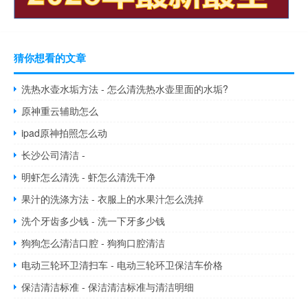
猜你想看的文章
洗热水壶水垢方法 - 怎么清洗热水壶里面的水垢?
原神重云辅助怎么
ipad原神拍照怎么动
长沙公司清洁 -
明虾怎么清洗 - 虾怎么清洗干净
果汁的洗涤方法 - 衣服上的水果汁怎么洗掉
洗个牙齿多少钱 - 洗一下牙多少钱
狗狗怎么清洁口腔 - 狗狗口腔清洁
电动三轮环卫清扫车 - 电动三轮环卫保洁车价格
保洁清洁标准 - 保洁清洁标准与清洁明细