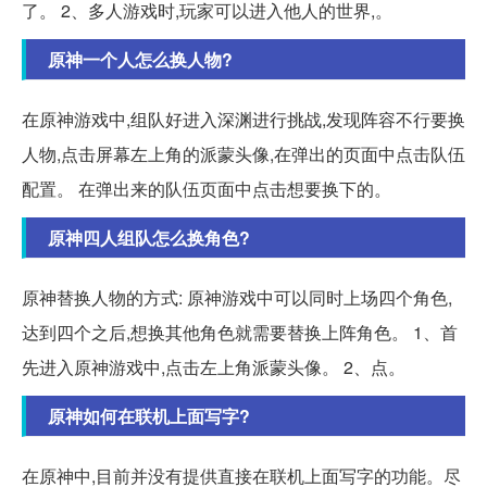
了。 2、多人游戏时,玩家可以进入他人的世界,。
原神一个人怎么换人物?
在原神游戏中,组队好进入深渊进行挑战,发现阵容不行要换
人物,点击屏幕左上角的派蒙头像,在弹出的页面中点击队伍
配置。 在弹出来的队伍页面中点击想要换下的。
原神四人组队怎么换角色?
原神替换人物的方式: 原神游戏中可以同时上场四个角色,
达到四个之后,想换其他角色就需要替换上阵角色。 1、首
先进入原神游戏中,点击左上角派蒙头像。 2、点。
原神如何在联机上面写字?
在原神中,目前并没有提供直接在联机上面写字的功能。尽