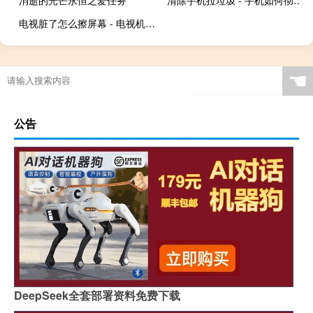
电视脏了怎么擦屏幕 - 电视机屏幕脏了怎么擦干净
☚
公告
DeepSeek全套部署资料免费下载