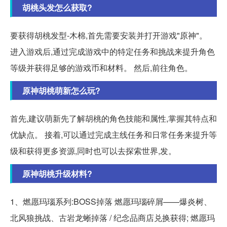
胡桃头发怎么获取?
要获得胡桃发型-木棉,首先需要安装并打开游戏"原神"。
进入游戏后,通过完成游戏中的特定任务和挑战来提升角色
等级并获得足够的游戏币和材料。 然后,前往角色。
原神胡桃萌新怎么玩?
首先,建议萌新先了解胡桃的角色技能和属性,掌握其特点和
优缺点。 接着,可以通过完成主线任务和日常任务来提升等
级和获得更多资源,同时也可以去探索世界,发。
原神胡桃升级材料?
1、燃愿玛瑙系列:BOSS掉落 燃愿玛瑙碎屑——爆炎树、
北风狼挑战、古岩龙蜥掉落 / 纪念品商店兑换获得; 燃愿玛