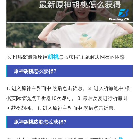
胡桃
以下围绕“最新原神
怎么获得”主题解决网友的困惑
原神胡桃怎么获得?
1. 进入原神主界面中,然后点击祈愿。 2. 进入祈愿池中,根
据实际情况点击祈愿10次即可。 3. 最后反复进行祈愿,即
可获得胡桃。 1. 进入原神主界面中,然后点击祈愿。
原神胡桃皮肤怎么获得?