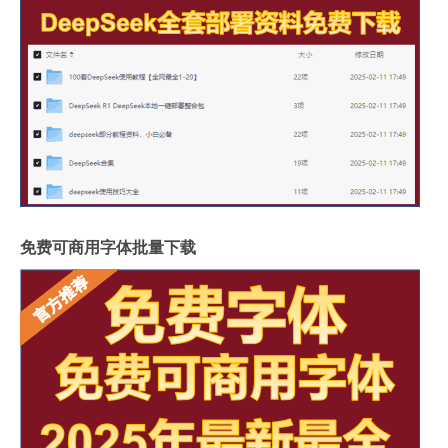
免费可商用字体批量下载