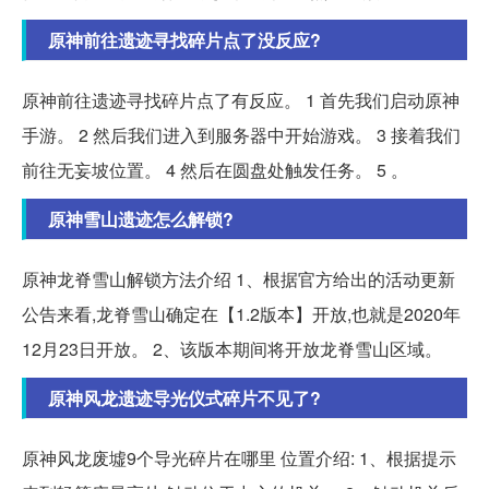
原神前往遗迹寻找碎片点了没反应?
原神前往遗迹寻找碎片点了有反应。 1 首先我们启动原神
手游。 2 然后我们进入到服务器中开始游戏。 3 接着我们
前往无妄坡位置。 4 然后在圆盘处触发任务。 5 。
原神雪山遗迹怎么解锁?
原神龙脊雪山解锁方法介绍 1、根据官方给出的活动更新
公告来看,龙脊雪山确定在【1.2版本】开放,也就是2020年
12月23日开放。 2、该版本期间将开放龙脊雪山区域。
原神风龙遗迹导光仪式碎片不见了?
原神风龙废墟9个导光碎片在哪里 位置介绍: 1、根据提示