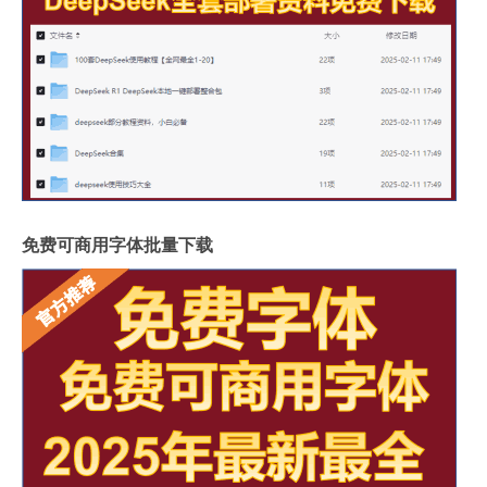
免费可商用字体批量下载