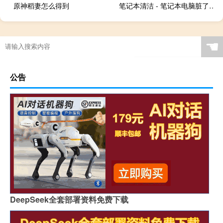
原神稻妻怎么得到
笔记本清洁 - 笔记本电脑脏了用什么擦
☚
公告
DeepSeek全套部署资料免费下载