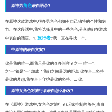
角色
原神男
表白语录?
在原神这款游戏中,很多男角色都拥有自己独特的个性和魅
力。在这段话中,我将选择其中的一些角色,分享他们在游戏
旅行者
中表白的话语。1.
:“我一直在寻找一个。
带原神的表白文案?
你是我的唯一,而我只是你的众多崇拜者之一 唯“一”,
之“一”都是“一” 却成了我们之间最远的距离 你在台上坚持
著你的梦想,我在台下守护著你的坚持。... 你。
原神女角色对旅行者表白怎么触发?
在《原神》游戏中,女角色对旅行者(玩家控制的角色)表白