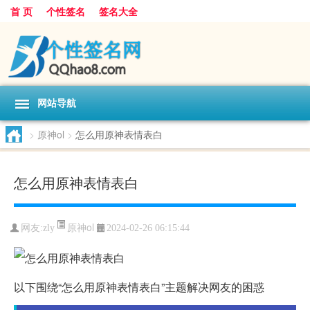
首 页
个性签名
签名大全
网站导航
>
原神ol
>
怎么用原神表情表白
怎么用原神表情表白
原神ol
网友:
zly
2024-02-26 06:15:44
以下围绕“怎么用原神表情表白”主题解决网友的困惑