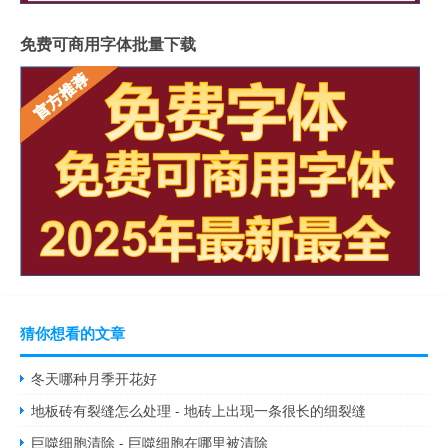
免费可商用字体批量下载
猜你想看的文章
冬天哪种月季开花好
地板砖有裂缝怎么处理 - 地砖上出现一条很长的细裂缝
巨噬细胞清除 - 巨噬细胞在哪里被清除