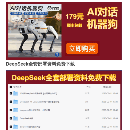
DeepSeek全套部署资料免费下载