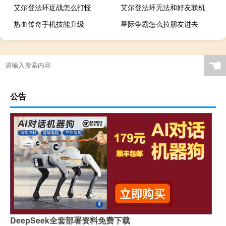
艾尔登法环近战怎么打怪
艾尔登法环无法和好友联机
热血传奇手机技能升级
星际争霸怎么拉朋友进去
☚
公告
DeepSeek全套部署资料免费下载