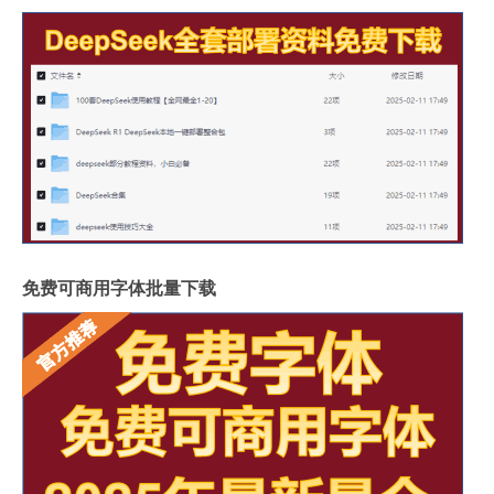
免费可商用字体批量下载