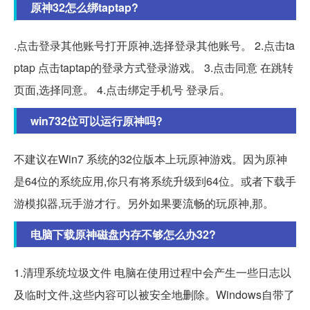
原神32怎么绑taptap?
.点击登录其他账号打开原神,选择登录其他账号。 2.点击ta
ptap 点击taptap的登录方式登录游戏。 3.点击同意 在跳转
页面,选择同意。 4.点击绑定手机号 登录后。
win732位可以运行原神吗?
不建议在Win7 系统的32位版本上玩原神游戏。因为原神
是64位的系统应用,你只有将系统升级到64位。或者下载手
游模拟器,玩手游才行。另外如果要流畅的玩原神,那。
电脑下载原神磁盘内存不够怎么办32?
1.清理系统垃圾文件 电脑在使用过程中会产生一些日志以
及临时文件,这些内容可以被安全地删除。Windows自带了