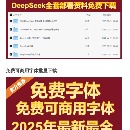
免费可商用字体批量下载