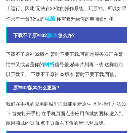
上运行。因此,无法在32位的操作系统上玩原神。所以如果
电脑
你只有一台32位的
,你需要升级你的电脑硬件和。
版本
下载不了原神32
怎么办?
下载不了原神32版本,暂时不要下载,可能是服务器正在繁
网络
忙中又或者是你的
信号差,稍等片刻再下载,这样就可
以下载了。 下载不了原神32版本,暂时不要下载,可能。
原神32版本怎么更新?
我们在手机的应用商城里面就能更新原生,具体操作方法如
下 首先打开手机,在手机页面点击应用商城的图标,进入到
应用商城的页面,点击页面右下角的管理,然后我。