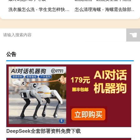
洗衣服怎么洗 - 学生党怎样快速洗衣服
怎么清理海螺 - 海螺需去除部位图
☚
公告
DeepSeek全套部署资料免费下载