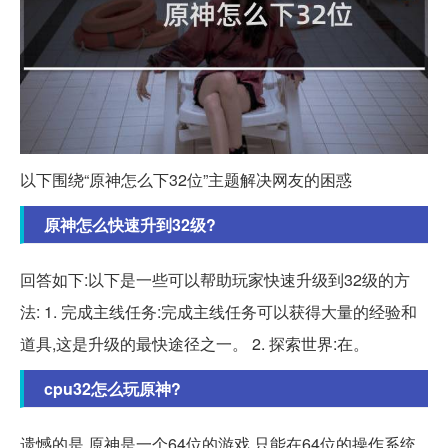
以下围绕“原神怎么下32位”主题解决网友的困惑
原神怎么快速升到32级?
回答如下:以下是一些可以帮助玩家快速升级到32级的方
法: 1. 完成主线任务:完成主线任务可以获得大量的经验和
道具,这是升级的最快途径之一。 2. 探索世界:在。
cpu32怎么玩原神?
遗憾的是,原神是一个64位的游戏,只能在64位的操作系统