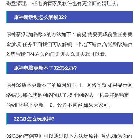
磁盘清理,一些电脑管家类软件也有更全面的清理功。
原神新活动怎么解锁32?
原神新活动解锁32的方法如下 1.前提:需要完成前置任务黄
金梦境 任务里面我们可以解锁一个地下锚点,传送到该锚点
2.然后我们往右边的门走进去 3.进去就可以看。
原神电脑更新不了32怎么办?
原神32版本更新不了的原因如下, 1、网络问题 如果显示网
络错误,那么就是网络问题了,换个网络试一下,最好是稳定
的wifi环境下更新。 2、设备不兼容 如果大家可。
32GB怎么玩原神?
32GB的存储空间可以通过以下方法玩原神: 首先,确保你的