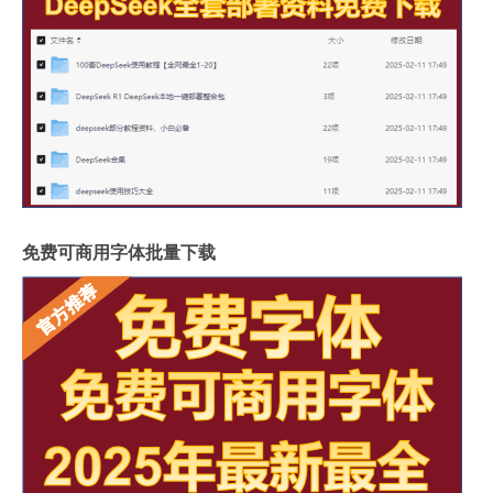
免费可商用字体批量下载