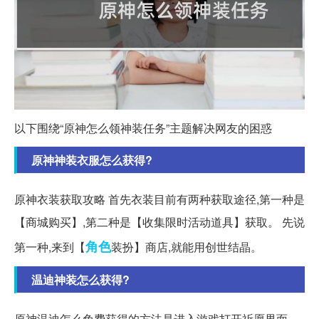
以下围绕“原神怎么领神装任务”主题解决网友的困惑
原神神装衣服怎么获得?
原神衣装获取攻略 首先衣装目前有两种获取途径,第一种是
【商城购买】,第二种是【收集限时活动道具】获取。 先说
角色
第一种,来到【
装扮】商店,就能用创世结晶。
温迪神装怎么获得?
原神温迪怎么免费获得的方法是进入游戏打开祈愿界面、