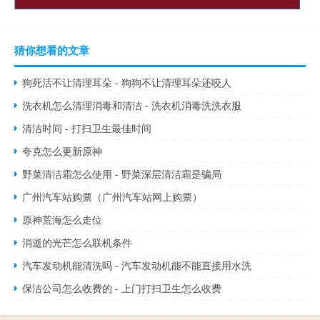
猜你想看的文章
狗死活不让清理耳朵 - 狗狗不让清理耳朵还咬人
洗衣机怎么清理消毒和清洁 - 洗衣机消毒洗洗衣服
清洁时间 - 打扫卫生最佳时间
夸克怎么更新原神
野菜清洁霜怎么使用 - 野菜深层清洁霜是骗局
广州汽车站购票（广州汽车站网上购票）
原神荒海怎么走位
消逝的光芒怎么联机条件
汽车发动机能清洗吗 - 汽车发动机能不能直接用水洗
保洁公司怎么收费的 - 上门打扫卫生怎么收费