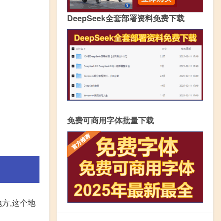
DeepSeek全套部署资料免费下载
免费可商用字体批量下载
地方,这个地