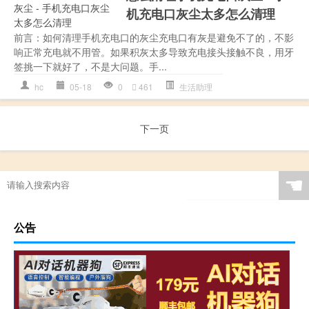
机充电口灰尘太多怎么清理
前言：如何清理手机充电口的灰尘充电口有灰是避免不了的，不影
响正常充电就不用管。如果积灰太多导致充电接头接触不良，用牙
签挑一下就好了，不是大问题。手...
hc
05-18
0
461
生活助理
下一页
☚
公告