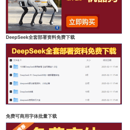
DeepSeek全套部署资料免费下载
免费可商用字体批量下载