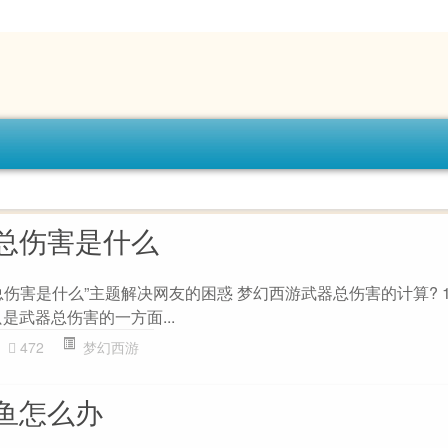
总伤害是什么
伤害是什么”主题解决网友的困惑 梦幻西游武器总伤害的计算? 1
是武器总伤害的一方面...
472
梦幻西游
鱼怎么办