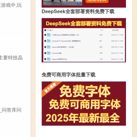
在游戏中,玩
DeepSeek全套部署资料免费下载
主要特技晶
免费可商用字体批量下载
_问答库问