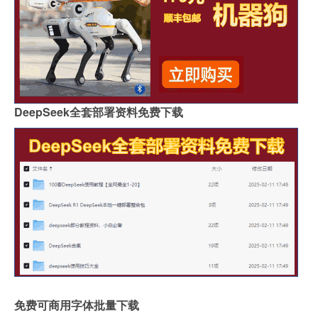
DeepSeek全套部署资料免费下载
免费可商用字体批量下载