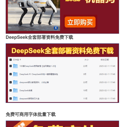
DeepSeek全套部署资料免费下载
免费可商用字体批量下载