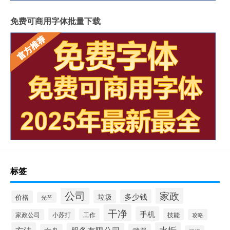
免费可商用字体批量下载
标签
公司
家政
多少钱
垃圾
价格
光芒
干净
手机
小苏打
工作
技能
家政公司
攻略
方法
水垢