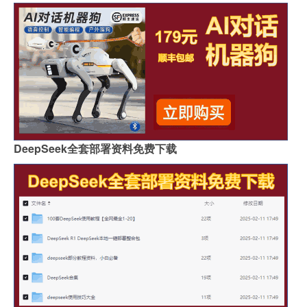
DeepSeek全套部署资料免费下载