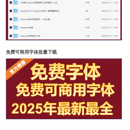
免费可商用字体批量下载