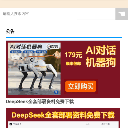
☚
公告
DeepSeek全套部署资料免费下载