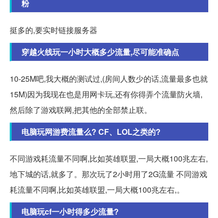
粉
挺多的,要实时链接服务器
穿越火线玩一小时大概多少流量,尽可能准确点
10-25M吧,我大概的测试过,(房间人数少的话,流量最多也就
15M)因为我现在也是用网卡玩,还有你得弄个流量防火墙,
然后除了游戏联网,把其他的全部禁止联。
电脑玩网游费流量么? CF、LOL之类的?
不同游戏耗流量不同啊,比如英雄联盟,一局大概100兆左右,
地下城的话,就多了。那次玩了2小时用了2G流量 不同游戏
耗流量不同啊,比如英雄联盟,一局大概100兆左右,。
电脑玩cf一小时得多少流量?