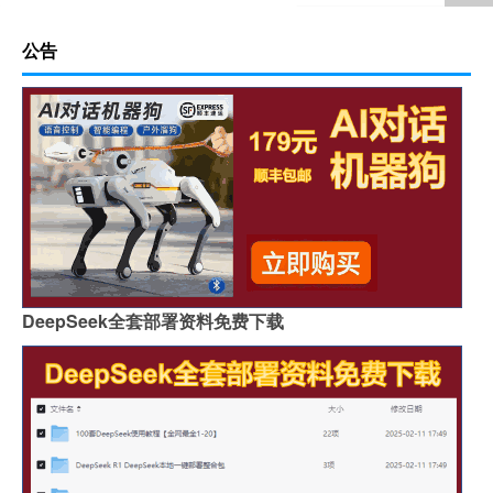
公告
DeepSeek全套部署资料免费下载