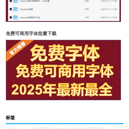
免费可商用字体批量下载
标签