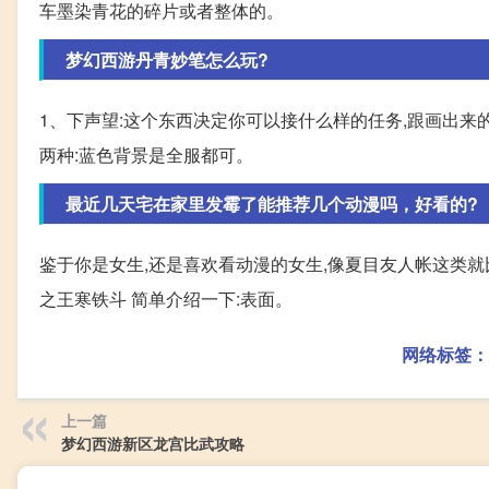
车墨染青花的碎片或者整体的。
梦幻西游丹青妙笔怎么玩?
1、下声望:这个东西决定你可以接什么样的任务,跟画出来的
两种:蓝色背景是全服都可。
最近几天宅在家里发霉了能推荐几个动漫吗，好看的?
鉴于你是女生,还是喜欢看动漫的女生,像夏目友人帐这类就
之王寒铁斗 简单介绍一下:表面。
网络标签：
上一篇
梦幻西游新区龙宫比武攻略