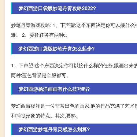
梦幻西游口袋版妙笔丹青攻略2022?
妙笔丹青游戏攻略: 1、下声望:这个东西决定你可以接什么
难。 2、委托任务有两种:。
梦幻西游口袋版妙笔丹青怎么起步?
1、下声望:这个东西决定你可以接什么样的任务,跟画出来的
两种:蓝色背景是全服都可。
梦幻西游杨洋画画有什么技巧吗?
梦幻西游杨洋是一位非常出色的画家,他的作品充满了艺术
和捕捉形象的特点。其次,要熟。
梦幻西游妙笔丹青灵感怎么划算?