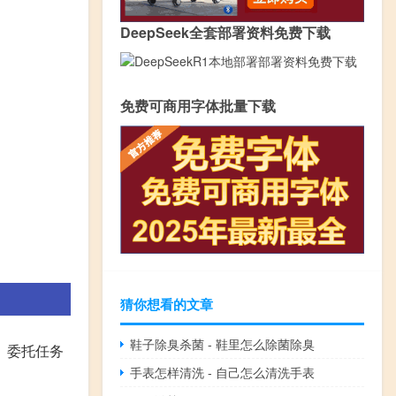
DeepSeek全套部署资料免费下载
免费可商用字体批量下载
猜你想看的文章
鞋子除臭杀菌 - 鞋里怎么除菌除臭
2、委托任务
手表怎样清洗 - 自己怎么清洗手表