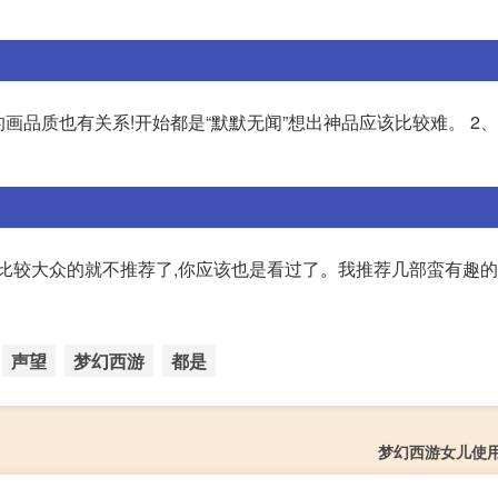
画品质也有关系!开始都是“默默无闻”想出神品应该比较难。 2
比较大众的就不推荐了,你应该也是看过了。我推荐几部蛮有趣的动
声望
梦幻西游
都是
梦幻西游女儿使