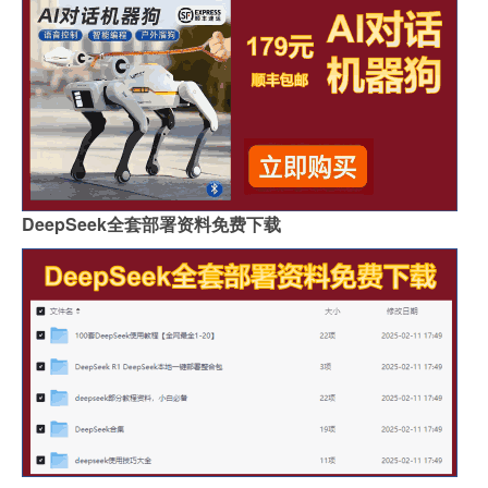
DeepSeek全套部署资料免费下载