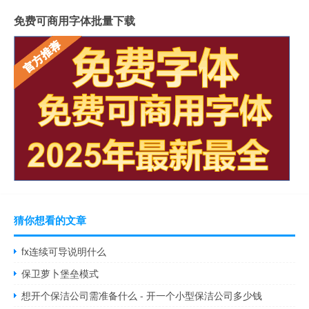
免费可商用字体批量下载
猜你想看的文章
fx连续可导说明什么
保卫萝卜堡垒模式
想开个保洁公司需准备什么 - 开一个小型保洁公司多少钱