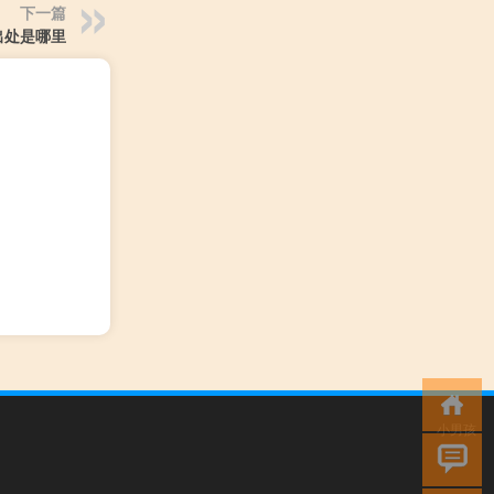
下一篇
出处是哪里
小男孩