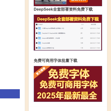
DeepSeek全套部署资料免费下载
免费可商用字体批量下载