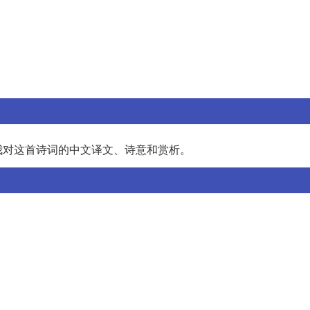
我对这首诗词的中文译文、诗意和赏析。