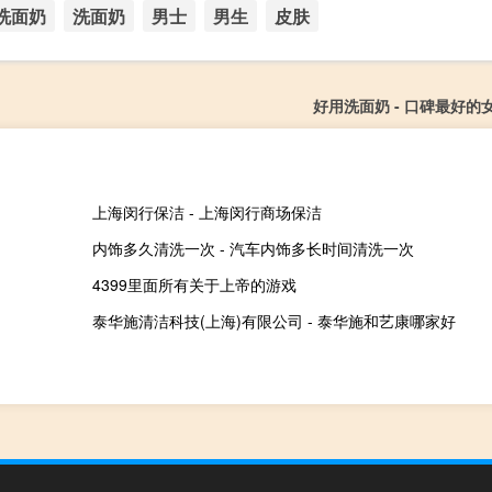
洗面奶
洗面奶
男士
男生
皮肤
好用洗面奶 - 口碑最好的
上海闵行保洁 - 上海闵行商场保洁
内饰多久清洗一次 - 汽车内饰多长时间清洗一次
4399里面所有关于上帝的游戏
泰华施清洁科技(上海)有限公司 - 泰华施和艺康哪家好