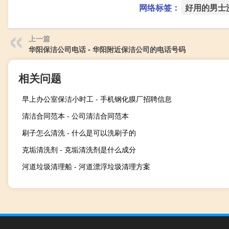
网络标签：
好用的男士
上一篇
华阳保洁公司电话 - 华阳附近保洁公司的电话号码
相关问题
早上办公室保洁小时工 - 手机钢化膜厂招聘信息
清洁合同范本 - 公司清洁合同范本
刷子怎么清洗 - 什么是可以洗刷子的
克垢清洗剂 - 克垢清洗剂是什么成分
河道垃圾清理船 - 河道漂浮垃圾清理方案