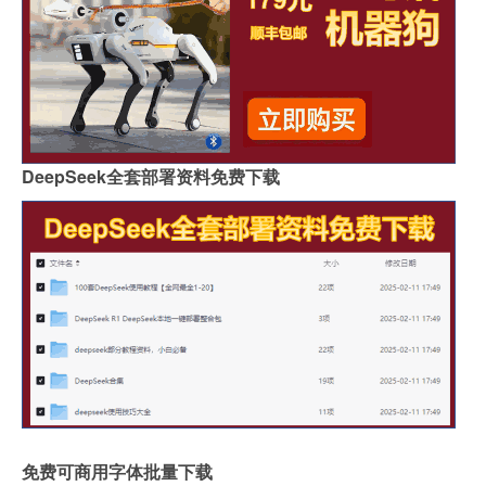
DeepSeek全套部署资料免费下载
免费可商用字体批量下载