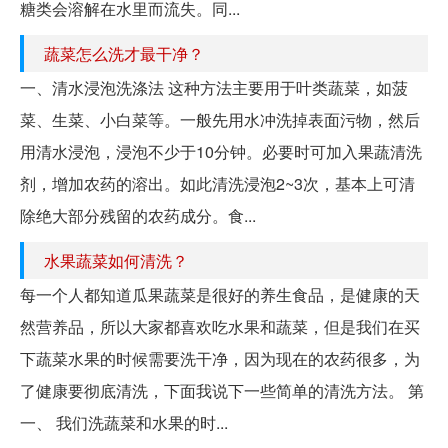
糖类会溶解在水里而流失。同...
蔬菜怎么洗才最干净？
一、清水浸泡洗涤法 这种方法主要用于叶类蔬菜，如菠
菜、生菜、小白菜等。一般先用水冲洗掉表面污物，然后
用清水浸泡，浸泡不少于10分钟。必要时可加入果蔬清洗
剂，增加农药的溶出。如此清洗浸泡2~3次，基本上可清
除绝大部分残留的农药成分。食...
水果蔬菜如何清洗？
每一个人都知道瓜果蔬菜是很好的养生食品，是健康的天
然营养品，所以大家都喜欢吃水果和蔬菜，但是我们在买
下蔬菜水果的时候需要洗干净，因为现在的农药很多，为
了健康要彻底清洗，下面我说下一些简单的清洗方法。 第
一、 我们洗蔬菜和水果的时...