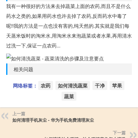
我有一种很好的方法来去掉蔬菜上面的农药,而且不是什么
药水之类的,如果用药水也许去掉了农药,反而药水中毒了
呢!!我的方法是一点也没有害的,纯天然的.其实就是我们每
天蒸米饭时的淘米水,用淘米水来泡蔬菜或者水果,再用清水
过洗一下,保证一点农药...
相关问题
网络标签：
农药
如何清洗蔬菜
干净
苹果
蔬菜
上一篇
如何清理手机灰尘 - 华为手机免费清理灰尘
下一篇