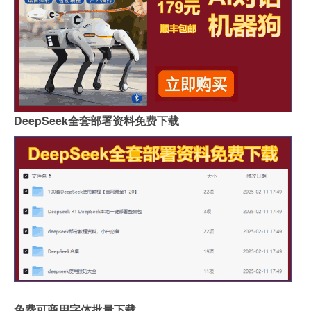
DeepSeek全套部署资料免费下载
免费可商用字体批量下载