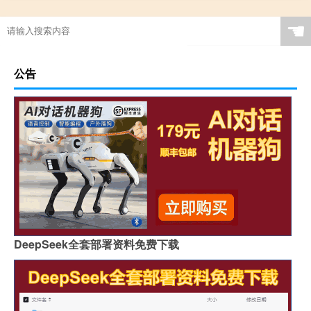
☚
公告
DeepSeek全套部署资料免费下载