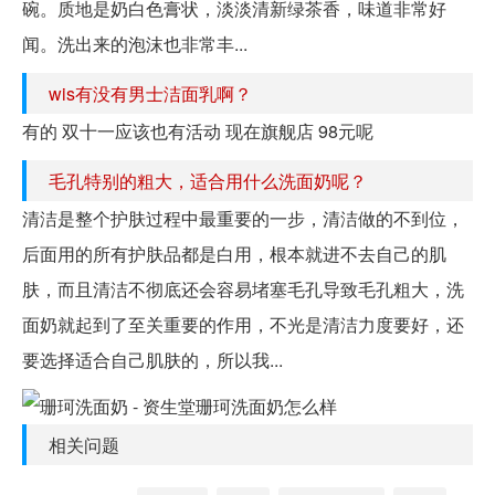
碗。质地是奶白色膏状，淡淡清新绿茶香，味道非常好
闻。洗出来的泡沫也非常丰...
wis有没有男士洁面乳啊？
有的 双十一应该也有活动 现在旗舰店 98元呢
毛孔特别的粗大，适合用什么洗面奶呢？
清洁是整个护肤过程中最重要的一步，清洁做的不到位，
后面用的所有护肤品都是白用，根本就进不去自己的肌
肤，而且清洁不彻底还会容易堵塞毛孔导致毛孔粗大，洗
面奶就起到了至关重要的作用，不光是清洁力度要好，还
要选择适合自己肌肤的，所以我...
相关问题