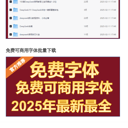
免费可商用字体批量下载