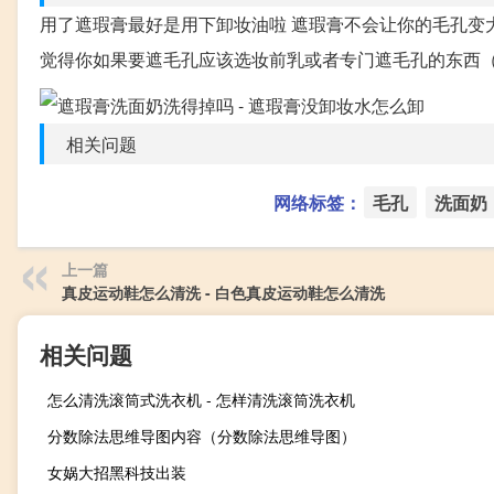
用了遮瑕膏最好是用下卸妆油啦 遮瑕膏不会让你的毛孔变
觉得你如果要遮毛孔应该选妆前乳或者专门遮毛孔的东西
相关问题
网络标签：
毛孔
洗面奶
上一篇
真皮运动鞋怎么清洗 - 白色真皮运动鞋怎么清洗
相关问题
怎么清洗滚筒式洗衣机 - 怎样清洗滚筒洗衣机
分数除法思维导图内容（分数除法思维导图）
女娲大招黑科技出装