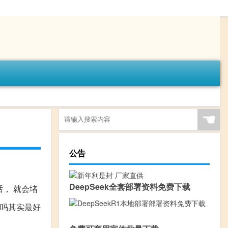
☚
公告
DeepSeek全套部署资料免费下载
， 就会堵
霜吗其实最好