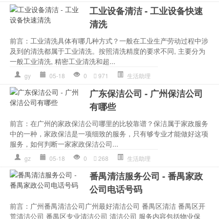
工业设备清洁 - 工业设备快速
清洗
前言：工业清洗具体有哪几种方式？一般在工业生产劳动过程中涉
及到的清洗都属于工业清洗。按照清洗精度的要求不同, 主要分为
一般工业清洗, 精密工业清洗和超...
gy
05-18
0
971
生活助理
广东保洁公司 - 广州保洁公司
有哪些
前言：在广州的家政保洁公司哪里的比较靠谱？保洁属于家政服务
中的一种，家政保洁是一项细致的服务，只有够专业才能做好这项
服务，如何判断一家家政保洁公司...
gz
05-18
0
268
生活助理
番禺清洁服务公司 - 番禺家政
公司电话号码
前言：广州番禺清洁公司广州最好清洁公司 番禺区清洁 番禺区开
荒清洁公司 番禺区专业清洁公司 清洁公司 服务内容包括物业保