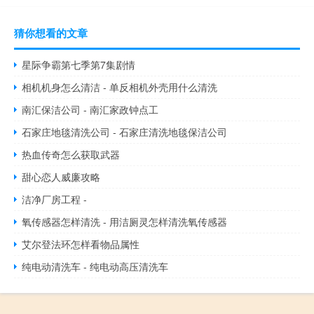
猜你想看的文章
星际争霸第七季第7集剧情
相机机身怎么清洁 - 单反相机外壳用什么清洗
南汇保洁公司 - 南汇家政钟点工
石家庄地毯清洗公司 - 石家庄清洗地毯保洁公司
热血传奇怎么获取武器
甜心恋人威廉攻略
洁净厂房工程 -
氧传感器怎样清洗 - 用洁厕灵怎样清洗氧传感器
艾尔登法环怎样看物品属性
纯电动清洗车 - 纯电动高压清洗车