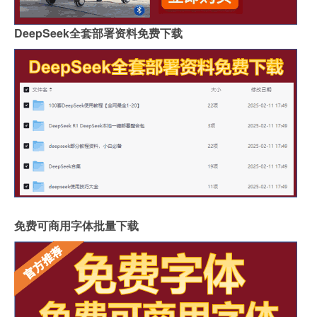
DeepSeek全套部署资料免费下载
免费可商用字体批量下载