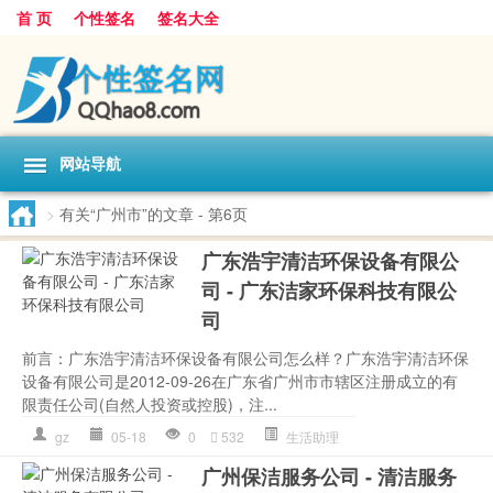
首 页
个性签名
签名大全
网站导航
>
有关“广州市”的文章
- 第6页
广东浩宇清洁环保设备有限公
司 - 广东洁家环保科技有限公
司
前言：广东浩宇清洁环保设备有限公司怎么样？广东浩宇清洁环保
设备有限公司是2012-09-26在广东省广州市市辖区注册成立的有
限责任公司(自然人投资或控股)，注...
gz
05-18
0
532
生活助理
广州保洁服务公司 - 清洁服务