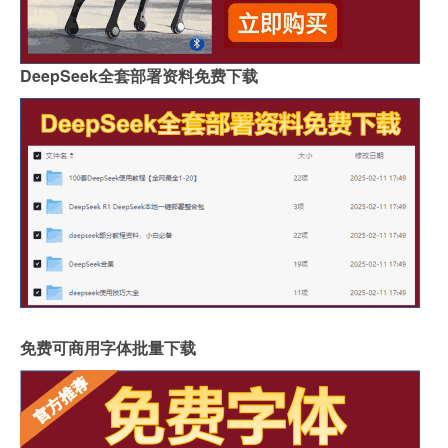
DeepSeek全套部署资料免费下载
免费可商用字体批量下载