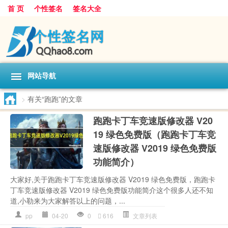
首 页
个性签名
签名大全
网站导航
>
有关“跑跑”的文章
跑跑卡丁车竞速版修改器 V20
19 绿色免费版（跑跑卡丁车竞
速版修改器 V2019 绿色免费版
功能简介）
大家好,关于跑跑卡丁车竞速版修改器 V2019 绿色免费版，跑跑卡
丁车竞速版修改器 V2019 绿色免费版功能简介这个很多人还不知
道,小勒来为大家解答以上的问题，...
pp
04-20
0
616
文章列表