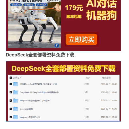
DeepSeek全套部署资料免费下载