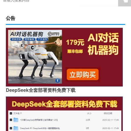
☚
公告
DeepSeek全套部署资料免费下载