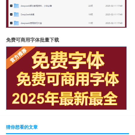
免费可商用字体批量下载
猜你想看的文章