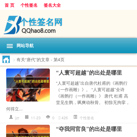
首 页
个性签名
签名大全
网站导航
>
有关“唐代”的文章
- 第4页
“人寰可超越”的出处是哪里
“人寰可超越”出自唐代杜甫的《画鹘行
（一作画雕）》。 “人寰可超越”全诗
《画鹘行（一作画雕）》 唐代 杜甫 高
堂见生鹘，飒爽动秋骨。 初惊无拘挛，
何得立...
jzr
11-23
0
426
个性签名
“夺我同官良”的出处是哪里