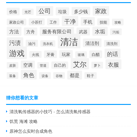
公司
家政
多少钱
垃圾
价格
光芒
干净
手机
小苏打
工作
技能
家政公司
攻略
方法
水垢
服务有限公司
方舟
武器
污垢
清洁
污渍
清洁剂
油污
清洗剂
洗衣机
游戏
的话
玩家
牙膏
白醋
火线
玻璃
艾尔
衣服
空调
自己的
萝卜
皮肤
管道
角色
都是
装备
设备
谷物
鞋子
猜你想看的文章
清洗氧传感器的小技巧 - 怎么清洗氧传感器
饥荒 海滩 攻略
原神怎么实时合成角色