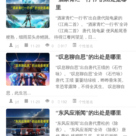
里
“酒家青纻一行书”出自唐代陆龟蒙的
《江南二首》。 “酒家青纻一行书”全诗
《江南二首》 唐代 陆龟蒙 便风船尾香
粳熟，细雨层头赤鲤跳。 待得江餐闲望足，日...
jzj
11-20
0
917
个性签名
“叹息聊自思”的出处是哪里
“叹息聊自思”出自唐代王绩的《石竹
咏》。 “叹息聊自思”全诗 《石竹咏》
唐代 王绩 萋萋结绿枝，晔晔垂朱英。
常恐零露降，不得全其生。 叹息聊自
思，此生岂...
jzt
11-20
0
192
个性签名
“东风应渐闻”的出处是哪里
“东风应渐闻”出自唐代曹松的《除
夜》。 “东风应渐闻”全诗 《除夜》 唐
代 曹松 残腊即又尽，东风应渐闻。 一