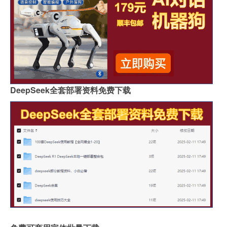
DeepSeek全套部署资料免费下载