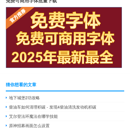
免费可商用字体批量下载
猜你想看的文章
地下城堡2功攻略
柴油车如何清理积碳 - 发现4柴油清洗发动机积碳
艾尔登法环魔法在哪学技能
原神招募画面怎么设置