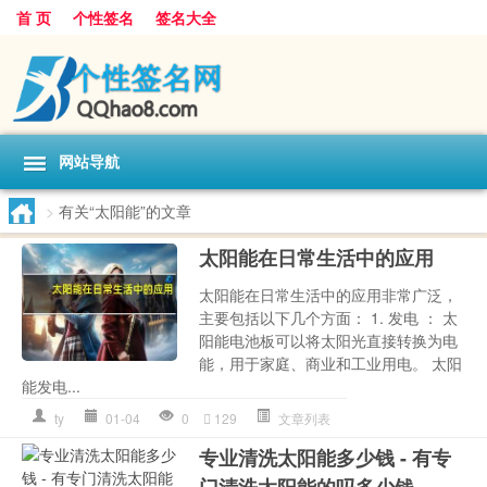
首 页
个性签名
签名大全
网站导航
>
有关“太阳能”的文章
太阳能在日常生活中的应用
太阳能在日常生活中的应用非常广泛，
主要包括以下几个方面： 1. 发电 ： 太
阳能电池板可以将太阳光直接转换为电
能，用于家庭、商业和工业用电。 太阳
能发电...
ty
01-04
0
129
文章列表
专业清洗太阳能多少钱 - 有专