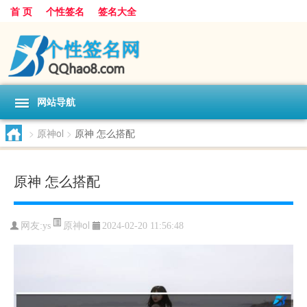
首 页
个性签名
签名大全
网站导航
>
原神ol
>
原神 怎么搭配
原神 怎么搭配
原神ol
网友:
ys
2024-02-20 11:56:48