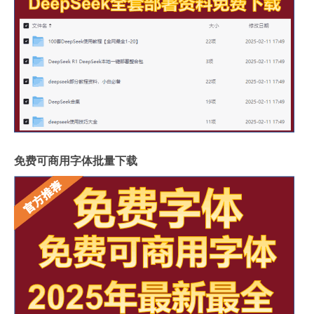
免费可商用字体批量下载