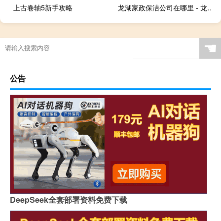
上古卷轴5新手攻略
龙湖家政保洁公司在哪里 - 龙湖镇家政保洁
☚
公告
DeepSeek全套部署资料免费下载