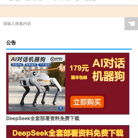
☚
公告
DeepSeek全套部署资料免费下载