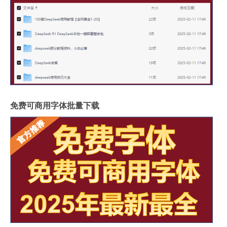
免费可商用字体批量下载