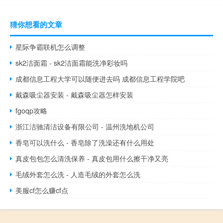
猜你想看的文章
星际争霸联机怎么调整
sk2洁面霜 - sk2洁面霜能洗净彩妆吗
成都信息工程大学可以随便进去吗 成都信息工程学院吧
戴森吸尘器安装 - 戴森吸尘器怎样安装
fgoqp攻略
浙江洁驰清洁设备有限公司 - 温州洗地机公司
香皂可以洗什么 - 香皂除了洗澡还有什么用处
真皮包包怎么清洗保养 - 真皮包用什么擦干净又亮
毛绒外套怎么洗 - 人造毛绒的外套怎么洗
美服cf怎么赚cf点