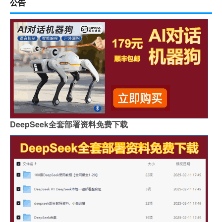
公告
DeepSeek全套部署资料免费下载