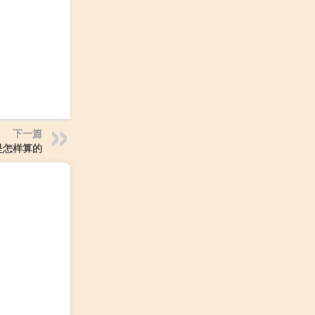
下一篇
是怎样算的