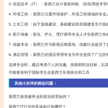
3. 信息技术（IT） ：新西兰在计算机特效、3D应用技
4. 环境工程 ：新西兰注重环境保护，环境工程领域的专
5. 土木工程 ：由于道路建设、基础建设和房屋建造等方
6. 医疗保健 ：医生、护士、理疗师等专业人才在新西兰
7. 传媒专业 ：新西兰作为影视后期基地，传媒行业提供
8. 酒店管理 ：新西兰的酒店管理专业为学生提供了广泛
选择专业时，建议考虑个人的兴趣、技能和职业目标，以
可能更有利于国际学生在新西兰长期居住和工作
其他小伙伴的相似问题：
新西兰旅游服务业的就业前景如何？
新西兰IT行业的具体岗位有哪些？