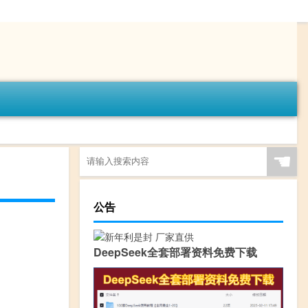
☚
公告
DeepSeek全套部署资料免费下载