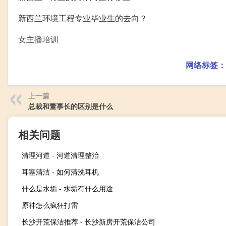
新西兰环境工程专业毕业生的去向？
女主播培训
网络标签：
上一篇
总裁和董事长的区别是什么
相关问题
清理河道 - 河道清理整治
耳塞清洁 - 如何清洗耳机
什么是水垢 - 水垢有什么用途
原神怎么疯狂打雷
长沙开荒保洁推荐 - 长沙新房开荒保洁公司