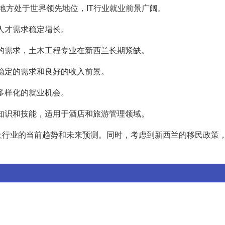
术等地方处于世界领先地位，IT行业就业前景广阔。
业人才需求稳定增长。
面的需求，土木工程专业在新西兰长期紧缺。
有稳定的需求和良好的收入前景。
了多样化的就业机会。
的知识和技能，适用于酒店和旅游管理领域。
及行业的当前趋势和未来预测。同时，考虑到新西兰的移民政策