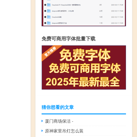
免费可商用字体批量下载
猜你想看的文章
厦门商场保洁 -
原神家里吊灯怎么装