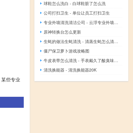
球鞋怎么洗白 - 白球鞋脏了怎么洗
公司打扫卫生 - 单位让员工打扫卫生
专业外墙清洗清洁公司 - 云浮专业外墙清洗清洁公司
原神转换台怎么更新
生蚝的做法生蚝清洗 - 清蒸生蚝怎么清洗方法
僵尸保卫萝卜游戏攻略图
牛皮表带怎么清洗 - 手表戴久了酸臭味怎么解决
清洗换能器 - 清洗换能器20K
，某些专业