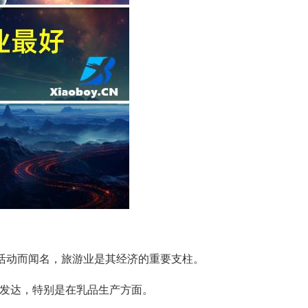
外活动而闻名，旅游业是其经济的重要支柱。
发达，特别是在乳品生产方面。