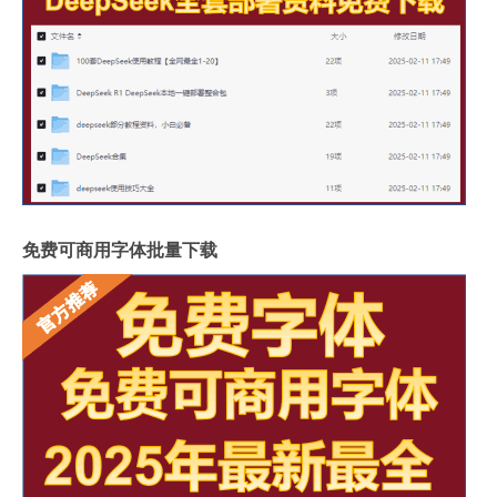
免费可商用字体批量下载