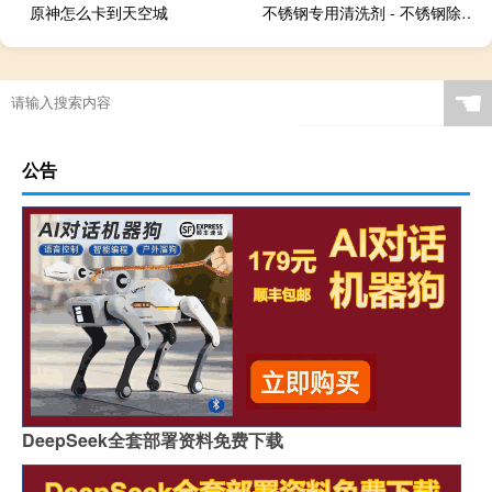
原神怎么卡到天空城
不锈钢专用清洗剂 - 不锈钢除锈去污剂
☚
公告
DeepSeek全套部署资料免费下载