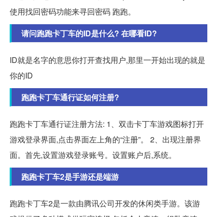
使用找回密码功能来寻回密码 跑跑。
请问跑跑卡丁车的ID是什么? 在哪看ID?
ID就是名字的意思你打开查找用户,那里一开始出现的就是
你的ID
跑跑卡丁车通行证如何注册?
跑跑卡丁车通行证注册方法: 1、双击卡丁车游戏图标打开
游戏登录界面,点击界面左上角的“注册”。 2、出现注册界
面。首先,设置游戏登录账号。设置账户后,系统。
跑跑卡丁车2是手游还是端游
跑跑卡丁车2是一款由腾讯公司开发的休闲类手游。该游