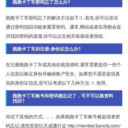
跑跑卡丁车密码忘了怎么办?
跑跑卡丁车密码忘了的解决方法如下:1. 首先,你可以尝试
通过密码找回功能来重置密码。通常,网站或者应用都会提
供找回密码的选项,你可以点击相关链接或者按钮。
跑跑卡丁车的注册:身份证怎么办?
在注册跑跑卡丁车或其他在线游戏时,通常需要提供一些个
人信息以验证身份并确保账户安全。如果您不愿意提供真
实的身份证信息,您可以考虑以下几种方法: 1. 使用。
跑跑卡丁车账号和密码都忘记了，可不可以靠资料
找回?
你试下其他的方式。。。如果跑跑卡丁车账号被盗或者密
码忘记,请您至世纪天成通行证 http://member.tiancity.com/