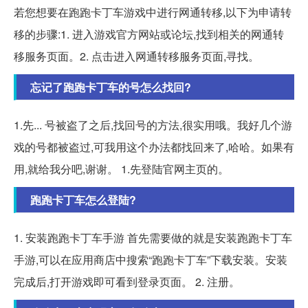
若您想要在跑跑卡丁车游戏中进行网通转移,以下为申请转
移的步骤:1. 进入游戏官方网站或论坛,找到相关的网通转
移服务页面。2. 点击进入网通转移服务页面,寻找。
忘记了跑跑卡丁车的号怎么找回?
1.先... 号被盗了之后,找回号的方法,很实用哦。我好几个游
戏的号都被盗过,可我用这个办法都找回来了,哈哈。如果有
用,就给我分吧,谢谢。 1.先登陆官网主页的。
跑跑卡丁车怎么登陆?
1. 安装跑跑卡丁车手游 首先需要做的就是安装跑跑卡丁车
手游,可以在应用商店中搜索“跑跑卡丁车”下载安装。安装
完成后,打开游戏即可看到登录页面。 2. 注册。